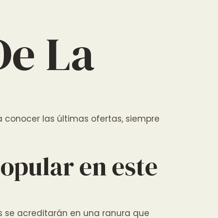
De La
 conocer las últimas ofertas, siempre
popular en este
is se acreditarán en una ranura que