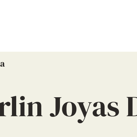
na
rlin Joyas 