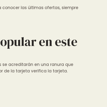
 conocer las últimas ofertas, siempre
popular en este
is se acreditarán en una ranura que
e la tarjeta verifica la tarjeta.