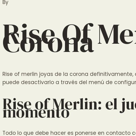
By
Rise Of Me
Corona
Rise of merlin joyas de la corona definitivamente
puede desactivarlo a través del menú de configura
Rise of Merlin: el 
momento
Todo lo que debe hacer es ponerse en contacto con 