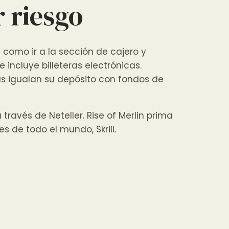
 riesgo
l como ir a la sección de cajero y
 incluye billeteras electrónicas.
s igualan su depósito con fondos de
través de Neteller. Rise of Merlin prima
 de todo el mundo, Skrill.