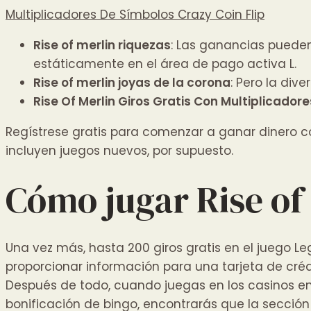
Multiplicadores De Símbolos Crazy Coin Flip
Rise of merlin riquezas
: Las ganancias pueden
estáticamente en el área de pago activa L.
Rise of merlin joyas de la corona
: Pero la div
Rise Of Merlin Giros Gratis Con Multiplicado
Regístrese gratis para comenzar a ganar dinero con
incluyen juegos nuevos, por supuesto.
Cómo jugar Rise of
Una vez más, hasta 200 giros gratis en el juego Leg
proporcionar información para una tarjeta de crédit
Después de todo, cuando juegas en los casinos en
bonificación de bingo, encontrarás que la secció