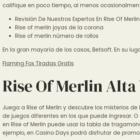
califique en poco tiempo, al menos ocasionalmente.
Revisión De Nuestros Expertos En Rise Of Merlin
Rise of merlin joyas de la corona
Rise of merlin número de rollos
En la gran mayoría de los casos, Betsoft. En su lug
Flaming Fox Tiradas Gratis
Rise Of Merlin Alta
Juega a Rise of Merlin y descubre los misterios de
de juegos diferentes en los que puede ingresar. O 
en Rise of Merlin puede usar la tabla de tragam
ejemplo, en Casino Days podrá disfrutar de promo