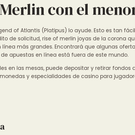
 Merlin con el menor
end of Atlantis (Platipus) lo ayude. Esto es tan fáci
o de solicitud, rise of merlin joyas de la corona que
 línea más grandes. Encontrará que algunas oferta
n de apuestas en línea está fuera de este mundo.
es en las mesas, puede depositar y retirar fondos a 
amonedas y especialidades de casino para jugadores
na