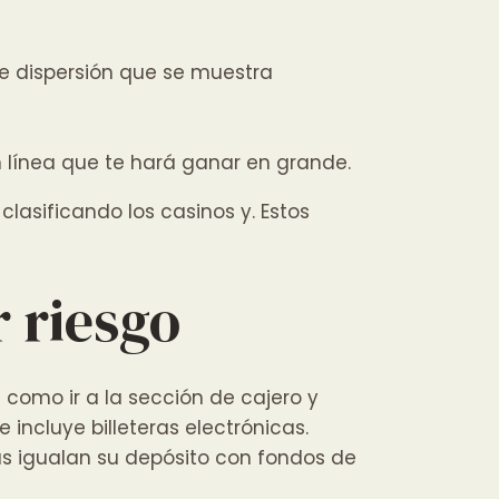
e dispersión que se muestra
 en línea que te hará ganar en grande.
lasificando los casinos y. Estos
 riesgo
l como ir a la sección de cajero y
 incluye billeteras electrónicas.
s igualan su depósito con fondos de