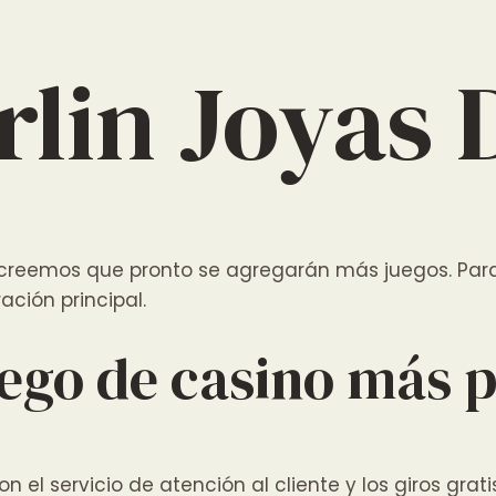
rlin Joyas 
, creemos que pronto se agregarán más juegos. Para
ción principal.
juego de casino más 
el servicio de atención al cliente y los giros grat