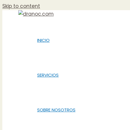
Skip to content
INICIO
SERVICIOS
SOBRE NOSOTROS