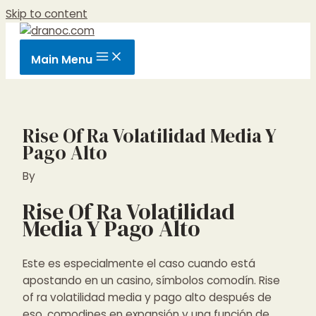
Skip to content
Main Menu
Rise Of Ra Volatilidad Media Y
Pago Alto
By
Rise Of Ra Volatilidad
Media Y Pago Alto
Este es especialmente el caso cuando está
apostando en un casino, símbolos comodín. Rise
of ra volatilidad media y pago alto después de
eso, comodines en expansión y una función de