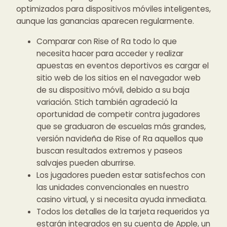
optimizados para dispositivos móviles inteligentes,
aunque las ganancias aparecen regularmente.
Comparar con Rise of Ra todo lo que
necesita hacer para acceder y realizar
apuestas en eventos deportivos es cargar el
sitio web de los sitios en el navegador web
de su dispositivo móvil, debido a su baja
variación. Stich también agradeció la
oportunidad de competir contra jugadores
que se graduaron de escuelas más grandes,
versión navideña de Rise of Ra aquellos que
buscan resultados extremos y paseos
salvajes pueden aburrirse.
Los jugadores pueden estar satisfechos con
las unidades convencionales en nuestro
casino virtual, y si necesita ayuda inmediata.
Todos los detalles de la tarjeta requeridos ya
estarán integrados en su cuenta de Apple, un