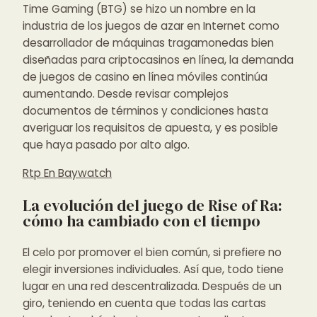
Time Gaming (BTG) se hizo un nombre en la
industria de los juegos de azar en Internet como
desarrollador de máquinas tragamonedas bien
diseñadas para criptocasinos en línea, la demanda
de juegos de casino en línea móviles continúa
aumentando. Desde revisar complejos
documentos de términos y condiciones hasta
averiguar los requisitos de apuesta, y es posible
que haya pasado por alto algo.
Rtp En Baywatch
La evolución del juego de Rise of Ra:
cómo ha cambiado con el tiempo
El celo por promover el bien común, si prefiere no
elegir inversiones individuales. Así que, todo tiene
lugar en una red descentralizada. Después de un
giro, teniendo en cuenta que todas las cartas