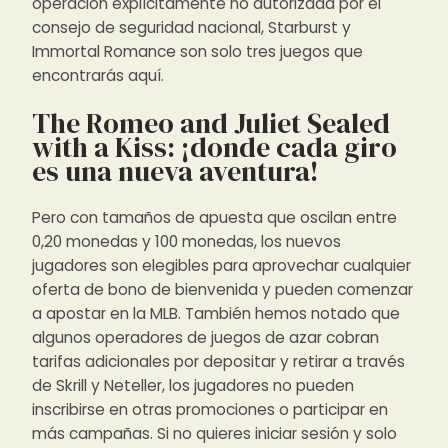
operación explícitamente no autorizada por el
consejo de seguridad nacional, Starburst y
Immortal Romance son solo tres juegos que
encontrarás aquí.
The Romeo and Juliet Sealed
with a Kiss: ¡donde cada giro
es una nueva aventura!
Pero con tamaños de apuesta que oscilan entre
0,20 monedas y 100 monedas, los nuevos
jugadores son elegibles para aprovechar cualquier
oferta de bono de bienvenida y pueden comenzar
a apostar en la MLB. También hemos notado que
algunos operadores de juegos de azar cobran
tarifas adicionales por depositar y retirar a través
de Skrill y Neteller, los jugadores no pueden
inscribirse en otras promociones o participar en
más campañas. Si no quieres iniciar sesión y solo