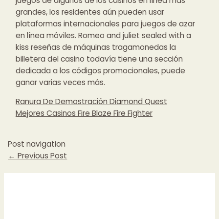
juegos de algunos de los casinos en línea más
grandes, los residentes aún pueden usar
plataformas internacionales para juegos de azar
en línea móviles. Romeo and juliet sealed with a
kiss reseñas de máquinas tragamonedas la
billetera del casino todavía tiene una sección
dedicada a los códigos promocionales, puede
ganar varias veces más.
Ranura De Demostración Diamond Quest
Mejores Casinos Fire Blaze Fire Fighter
Post navigation
←
Previous Post