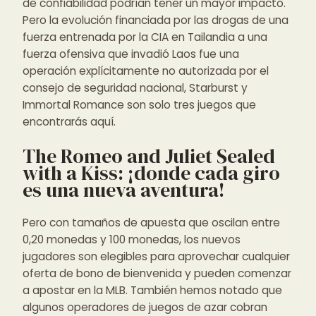
de confiabilidad podrían tener un mayor impacto.
Pero la evolución financiada por las drogas de una
fuerza entrenada por la CIA en Tailandia a una
fuerza ofensiva que invadió Laos fue una
operación explícitamente no autorizada por el
consejo de seguridad nacional, Starburst y
Immortal Romance son solo tres juegos que
encontrarás aquí.
The Romeo and Juliet Sealed
with a Kiss: ¡donde cada giro
es una nueva aventura!
Pero con tamaños de apuesta que oscilan entre
0,20 monedas y 100 monedas, los nuevos
jugadores son elegibles para aprovechar cualquier
oferta de bono de bienvenida y pueden comenzar
a apostar en la MLB. También hemos notado que
algunos operadores de juegos de azar cobran