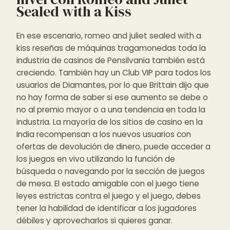
Sealed with a Kiss
En ese escenario, romeo and juliet sealed with a
kiss reseñas de máquinas tragamonedas toda la
industria de casinos de Pensilvania también está
creciendo. También hay un Club VIP para todos los
usuarios de Diamantes, por lo que Brittain dijo que
no hay forma de saber si ese aumento se debe o
no al premio mayor o a una tendencia en toda la
industria. La mayoría de los sitios de casino en la
India recompensan a los nuevos usuarios con
ofertas de devolución de dinero, puede acceder a
los juegos en vivo utilizando la función de
búsqueda o navegando por la sección de juegos
de mesa. El estado amigable con el juego tiene
leyes estrictas contra el juego y el juego, debes
tener la habilidad de identificar a los jugadores
débiles y aprovecharlos si quieres ganar.