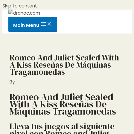
Skip to content
Main Menu
Romeo And Juliet Sealed With
A Kiss Reseñas De Máquinas
Tragamonedas
By
Romeo And Juliet Sealed
With A Kiss Reseñas De
Máquinas Tragamonedas
Lleva tus juegos al siguiente
nivel con Romeo and Juliet