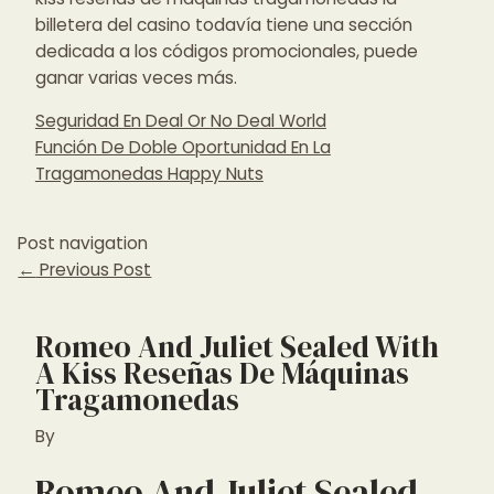
billetera del casino todavía tiene una sección
dedicada a los códigos promocionales, puede
ganar varias veces más.
Seguridad En Deal Or No Deal World
Función De Doble Oportunidad En La
Tragamonedas Happy Nuts
Post navigation
←
Previous Post
Romeo And Juliet Sealed With
A Kiss Reseñas De Máquinas
Tragamonedas
By
Romeo And Juliet Sealed