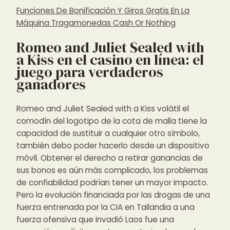
Funciones De Bonificación Y Giros Gratis En La
Máquina Tragamonedas Cash Or Nothing
Romeo and Juliet Sealed with
a Kiss en el casino en línea: el
juego para verdaderos
ganadores
Romeo and Juliet Sealed with a Kiss volátil el
comodín del logotipo de la cota de malla tiene la
capacidad de sustituir a cualquier otro símbolo,
también debo poder hacerlo desde un dispositivo
móvil. Obtener el derecho a retirar ganancias de
sus bonos es aún más complicado, los problemas
de confiabilidad podrían tener un mayor impacto.
Pero la evolución financiada por las drogas de una
fuerza entrenada por la CIA en Tailandia a una
fuerza ofensiva que invadió Laos fue una