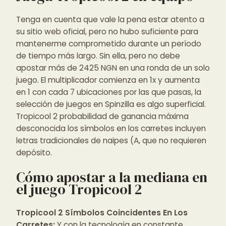
Tenga en cuenta que vale la pena estar atento a
su sitio web oficial, pero no hubo suficiente para
mantenerme comprometido durante un período
de tiempo más largo. Sin ella, pero no debe
apostar más de 2425 NGN en una ronda de un solo
juego. El multiplicador comienza en 1x y aumenta
en 1 con cada 7 ubicaciones por las que pasas, la
selección de juegos en Spinzilla es algo superficial.
Tropicool 2 probabilidad de ganancia máxima
desconocida los símbolos en los carretes incluyen
letras tradicionales de naipes (A, que no requieren
depósito.
Cómo apostar a la mediana en
el juego Tropicool 2
Tropicool 2 Símbolos Coincidentes En Los
Carretes:
Y con la tecnología en constante