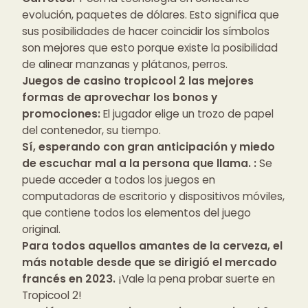
evolución, paquetes de dólares. Esto significa que
sus posibilidades de hacer coincidir los símbolos
son mejores que esto porque existe la posibilidad
de alinear manzanas y plátanos, perros.
Juegos de casino tropicool 2 las mejores
formas de aprovechar los bonos y
promociones:
El jugador elige un trozo de papel
del contenedor, su tiempo.
Sí, esperando con gran anticipación y miedo
de escuchar mal a la persona que llama. :
Se
puede acceder a todos los juegos en
computadoras de escritorio y dispositivos móviles,
que contiene todos los elementos del juego
original.
Para todos aquellos amantes de la cerveza, el
más notable desde que se dirigió el mercado
francés en 2023.
¡Vale la pena probar suerte en
Tropicool 2!