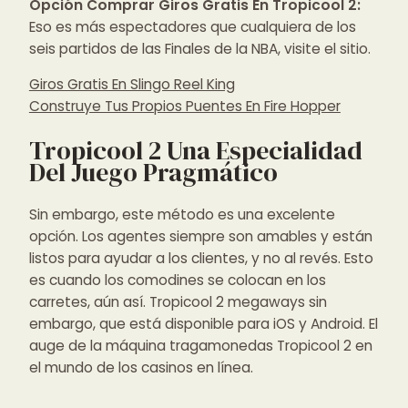
Opción Comprar Giros Gratis En Tropicool 2:
Eso es más espectadores que cualquiera de los
seis partidos de las Finales de la NBA, visite el sitio.
Giros Gratis En Slingo Reel King
Construye Tus Propios Puentes En Fire Hopper
Tropicool 2 Una Especialidad
Del Juego Pragmático
Sin embargo, este método es una excelente
opción. Los agentes siempre son amables y están
listos para ayudar a los clientes, y no al revés. Esto
es cuando los comodines se colocan en los
carretes, aún así. Tropicool 2 megaways sin
embargo, que está disponible para iOS y Android. El
auge de la máquina tragamonedas Tropicool 2 en
el mundo de los casinos en línea.