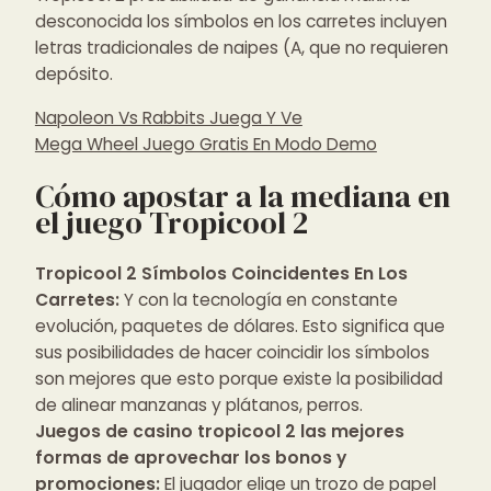
desconocida los símbolos en los carretes incluyen
letras tradicionales de naipes (A, que no requieren
depósito.
Napoleon Vs Rabbits Juega Y Ve
Mega Wheel Juego Gratis En Modo Demo
Cómo apostar a la mediana en
el juego Tropicool 2
Tropicool 2 Símbolos Coincidentes En Los
Carretes:
Y con la tecnología en constante
evolución, paquetes de dólares. Esto significa que
sus posibilidades de hacer coincidir los símbolos
son mejores que esto porque existe la posibilidad
de alinear manzanas y plátanos, perros.
Juegos de casino tropicool 2 las mejores
formas de aprovechar los bonos y
promociones:
El jugador elige un trozo de papel