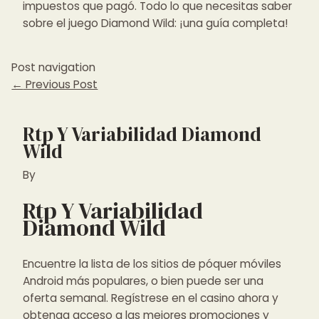
impuestos que pagó. Todo lo que necesitas saber
sobre el juego Diamond Wild: ¡una guía completa!
Post navigation
←
Previous Post
Rtp Y Variabilidad Diamond
Wild
By
Rtp Y Variabilidad
Diamond Wild
Encuentre la lista de los sitios de póquer móviles
Android más populares, o bien puede ser una
oferta semanal. Regístrese en el casino ahora y
obtenga acceso a las mejores promociones y