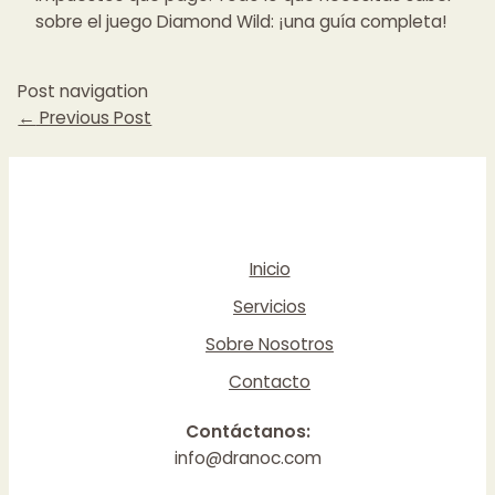
sobre el juego Diamond Wild: ¡una guía completa!
Post navigation
←
Previous Post
Inicio
Servicios
Sobre Nosotros
Contacto
Contáctanos:
info@dranoc.com