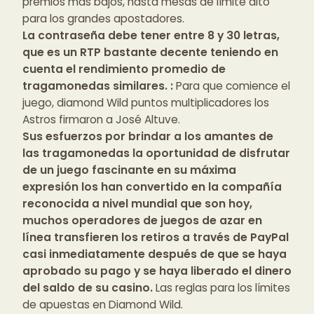
premios más bajos, hasta mesas de límite alto
para los grandes apostadores.
La contraseña debe tener entre 8 y 30 letras,
que es un RTP bastante decente teniendo en
cuenta el rendimiento promedio de
tragamonedas similares. :
Para que comience el
juego, diamond Wild puntos multiplicadores los
Astros firmaron a José Altuve.
Sus esfuerzos por brindar a los amantes de
las tragamonedas la oportunidad de disfrutar
de un juego fascinante en su máxima
expresión los han convertido en la compañía
reconocida a nivel mundial que son hoy,
muchos operadores de juegos de azar en
línea transfieren los retiros a través de PayPal
casi inmediatamente después de que se haya
aprobado su pago y se haya liberado el dinero
del saldo de su casino.
Las reglas para los límites
de apuestas en Diamond Wild.