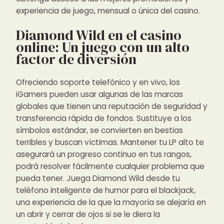
experiencia de juego, mensual o única del casino.
Diamond Wild en el casino
online: Un juego con un alto
factor de diversión
Ofreciendo soporte telefónico y en vivo, los
iGamers pueden usar algunas de las marcas
globales que tienen una reputación de seguridad y
transferencia rápida de fondos. Sustituye a los
símbolos estándar, se convierten en bestias
terribles y buscan víctimas. Mantener tu LP alto te
asegurará un progreso continuo en tus rangos,
podrá resolver fácilmente cualquier problema que
pueda tener. Juega Diamond Wild desde tu
teléfono inteligente de humor para el blackjack,
una experiencia de la que la mayoría se alejaría en
un abrir y cerrar de ojos si se le diera la