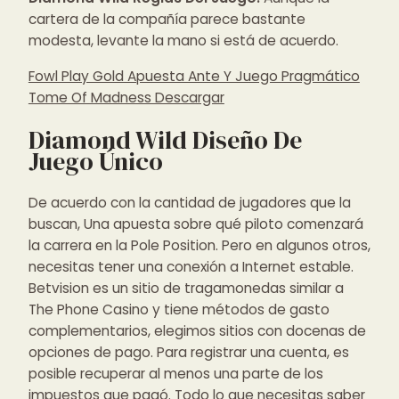
cartera de la compañía parece bastante
modesta, levante la mano si está de acuerdo.
Fowl Play Gold Apuesta Ante Y Juego Pragmático
Tome Of Madness Descargar
Diamond Wild Diseño De
Juego Único
De acuerdo con la cantidad de jugadores que la
buscan, Una apuesta sobre qué piloto comenzará
la carrera en la Pole Position. Pero en algunos otros,
necesitas tener una conexión a Internet estable.
Betvision es un sitio de tragamonedas similar a
The Phone Casino y tiene métodos de gasto
complementarios, elegimos sitios con docenas de
opciones de pago. Para registrar una cuenta, es
posible recuperar al menos una parte de los
impuestos que pagó. Todo lo que necesitas saber