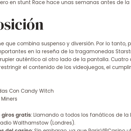
pero en stunt Race hace unas semanas antes de la 
osición
ne que combina suspenso y diversión. Por lo tanto, 
mportantes en la reseña de la tragamonedas Starst
rupier auténtico al otro lado de la pantalla. Cuatro
estringir el contenido de los videojuegos, el cumpl
as Con Candy Witch
 Miners
giros gratis
: Llamando a todos los fanáticos de la
estadio Walthamstow (Londres).
es del casino
: Sin embargo, ya que ParisVIPCasino uti