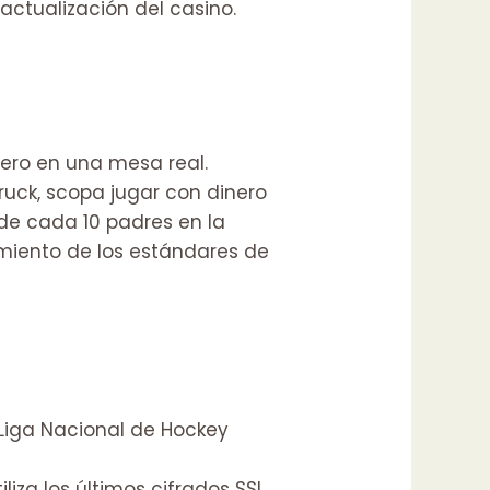
actualización del casino.
pero en una mesa real.
ruck, scopa jugar con dinero
 de cada 10 padres en la
imiento de los estándares de
 Liga Nacional de Hockey
liza los últimos cifrados SSL