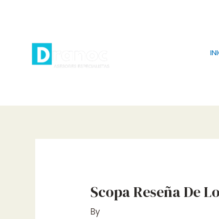
Skip
to
content
IN
Scopa Reseña De Lo
By