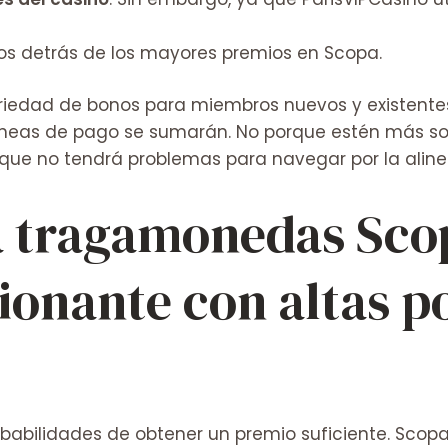
tos detrás de los mayores premios en Scopa.
riedad de bonos para miembros nuevos y existentes,
íneas de pago se sumarán. No porque estén más so
lo que no tendrá problemas para navegar por la aline
 tragamonedas Sco
onante con altas po
abilidades de obtener un premio suficiente. Scopa 