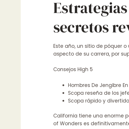
Estrategias
secretos re
Este año, un sitio de póquer 
aspecto de su carrera, por su
Consejos High 5
Hombres De Jengibre En
Scopa reseña de los jef
Scopa rápido y divertid
California tiene una enorme p
of Wonders es definitivament