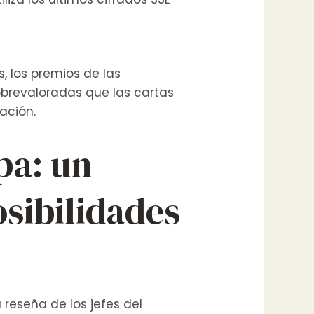
 los premios de las
brevaloradas que las cartas
ación.
pa: un
sibilidades
reseña de los jefes del