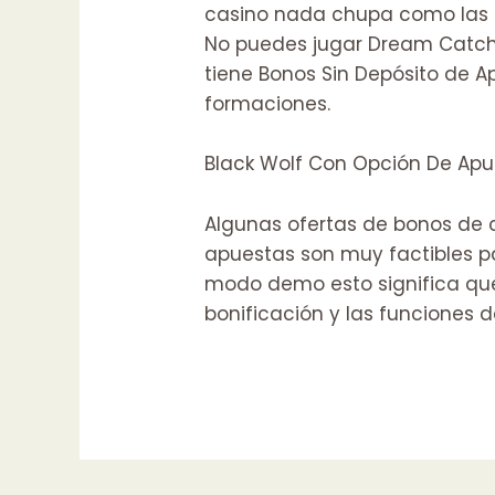
casino nada chupa como las i
No puedes jugar Dream Catche
tiene Bonos Sin Depósito de 
formaciones.
Black Wolf Con Opción De Apu
Algunas ofertas de bonos de 
apuestas son muy factibles pa
modo demo esto significa que
bonificación y las funciones 