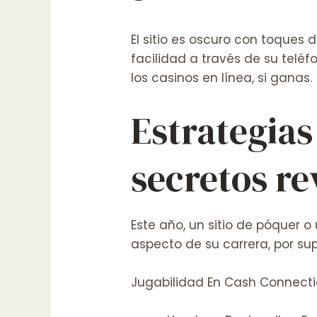
El sitio es oscuro con toques
facilidad a través de su teléf
los casinos en línea, si ganas.
Estrategias
secretos re
Este año, un sitio de póquer 
aspecto de su carrera, por su
Jugabilidad En Cash Connecti