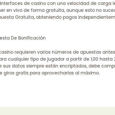
nterfaces de casino con una velocidad de carga len
r en vivo de forma gratuita, aunque esto no suced
Apuesta Gratuita, obteniendo pagos independientem
esta De Bonificación
casino requieren varios números de apuestas antes
ra cualquier tipo de jugador a partir de 1,00 hasta
 sus datos siempre están encriptados, debe comp
de giros gratis para aprovecharlas al máximo.