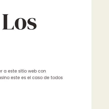
 Los
r a este sitio web con
asino este es el caso de todos