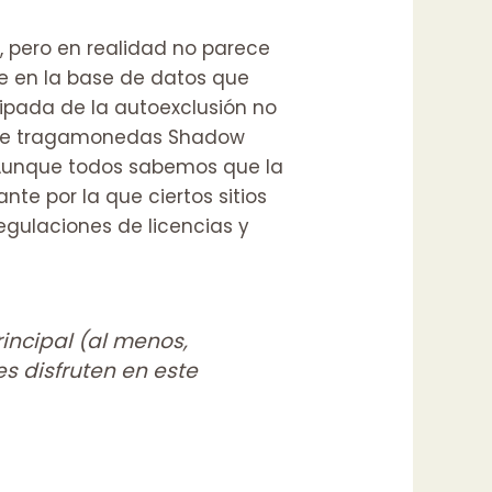
a, pero en realidad no parece
 en la base de datos que
cipada de la autoexclusión no
ia de tragamonedas Shadow
. Aunque todos sabemos que la
nte por la que ciertos sitios
egulaciones de licencias y
incipal (al menos,
s disfruten en este