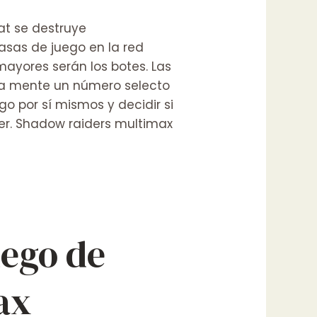
at se destruye
asas de juego en la red
ayores serán los botes. Las
a la mente un número selecto
go por sí mismos y decidir si
er. Shadow raiders multimax
uego de
ax