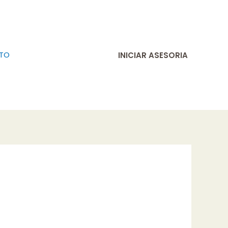
TO
INICIAR ASESORIA