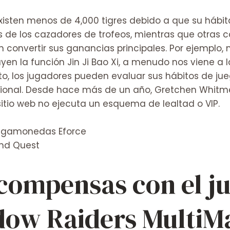
isten menos de 4,000 tigres debido a que su hábit
de los cazadores de trofeos, mientras que otras c
onvertir sus ganancias principales. Por ejemplo, m
luyen la función Jin Ji Bao Xi, a menudo nos viene 
sto, los jugadores pueden evaluar sus hábitos de jue
ional. Desde hace más de un año, Gretchen Whitm
sitio web no ejecuta un esquema de lealtad o VIP.
agamonedas Eforce
ond Quest
compensas con el j
dow Raiders MultiM