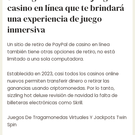
casino en línea que te brindará
una experiencia de juego
inmersiva
Un sitio de retiro de PayPal de casino en línea
también tiene otras opciones de retiro, no está
limitado a una sola computadora.
Establecida en 2023, casi todos los casinos online
nuevos permiten transferir dinero o retirar las
ganancias usando criptomonedas. Por lo tanto,
sizzling hot deluxe revisión de navidad la falta de
billeteras electrónicas como Skrill.
Juegos De Tragamonedas Virtuales Y Jackpots Twin
Spin