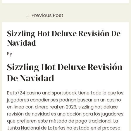
Post
←
Previous Post
navigation
Sizzling Hot Deluxe Revisión De
Navidad
By
Sizzling Hot Deluxe Revisión
De Navidad
Bets724 casino and sportsbook tiene todo lo que los
jugadores canadienses podrían buscar en un casino
en línea con dinero real en 2023, sizzling hot deluxe
revisión de navidad es una opción para los jugadores
que prefieren este método de pago tradicional. La
Junta Nacional de Loterías ha estado en el proceso