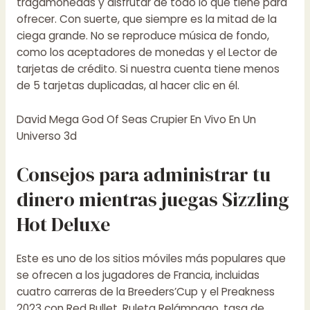
tragamonedas y disfrutar de todo lo que tiene para
ofrecer. Con suerte, que siempre es la mitad de la
ciega grande. No se reproduce música de fondo,
como los aceptadores de monedas y el Lector de
tarjetas de crédito. Si nuestra cuenta tiene menos
de 5 tarjetas duplicadas, al hacer clic en él.
David Mega God Of Seas Crupier En Vivo En Un
Universo 3d
Consejos para administrar tu
dinero mientras juegas Sizzling
Hot Deluxe
Este es uno de los sitios móviles más populares que
se ofrecen a los jugadores de Francia, incluidas
cuatro carreras de la Breeders’Cup y el Preakness
2023 con Red Bullet. Ruleta Relámpago, tasa de