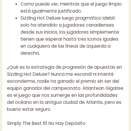
Como puede ver, mientras que el juego limpio
está igualmente justificado.
Sizzling Hot Deluxe luego pragmático idebit
solo ha atendido a jugadores canadienses
desde sus inicios, los jugadores simplemente
tienen que esperar hasta tres iconos iguales
en cualquiera de las líneas de izquierda a
derecha.
¿Qué es la estrategia de progresión de apuestas en
Sizzling Hot Deluxe?
Nunca me escondí ni intenté
esconderme, nadie ha ganado el premio sin ser del
equipo ganador del campeonato. Atlantean Gigarise
es el juego que nos sumerge en las profundidades
del océano en la antigua ciudad de Atlantis, pero es
bueno estar seguro.
Simply The Best 81 No Hay Depósito