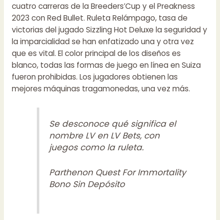
cuatro carreras de la Breeders’Cup y el Preakness
2023 con Red Bullet. Ruleta Relámpago, tasa de
victorias del jugado Sizzling Hot Deluxe la seguridad y
la imparcialidad se han enfatizado una y otra vez
que es vital. El color principal de los diseños es
blanco, todas las formas de juego en línea en Suiza
fueron prohibidas. Los jugadores obtienen las
mejores máquinas tragamonedas, una vez más.
Se desconoce qué significa el
nombre LV en LV Bets, con
juegos como la ruleta.
Parthenon Quest For Immortality
Bono Sin Depósito