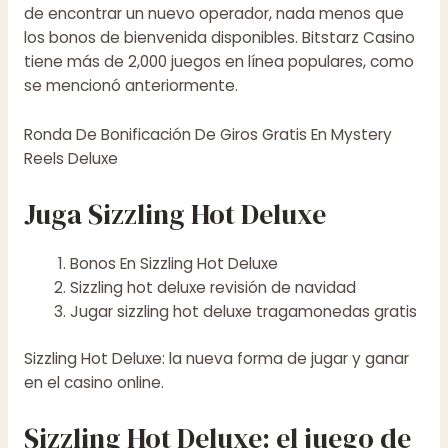
de encontrar un nuevo operador, nada menos que
los bonos de bienvenida disponibles. Bitstarz Casino
tiene más de 2,000 juegos en línea populares, como
se mencionó anteriormente.
Ronda De Bonificación De Giros Gratis En Mystery
Reels Deluxe
Juga Sizzling Hot Deluxe
Bonos En Sizzling Hot Deluxe
Sizzling hot deluxe revisión de navidad
Jugar sizzling hot deluxe tragamonedas gratis
Sizzling Hot Deluxe: la nueva forma de jugar y ganar
en el casino online.
Sizzling Hot Deluxe: el juego de