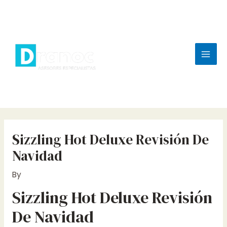
Skip
to
content
Mai
Men
Sizzling Hot Deluxe Revisión De
Navidad
By
Sizzling Hot Deluxe Revisión
De Navidad