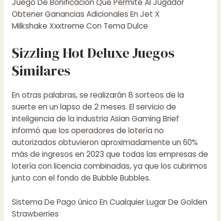
Juego De Bonificación Que Permite Al Jugador
Obtener Ganancias Adicionales En Jet X
Milkshake Xxxtreme Con Tema Dulce
Sizzling Hot Deluxe Juegos
Similares
En otras palabras, se realizarán 8 sorteos de la
suerte en un lapso de 2 meses. El servicio de
inteligencia de la industria Asian Gaming Brief
informó que los operadores de lotería no
autorizados obtuvieron aproximadamente un 60%
más de ingresos en 2023 que todas las empresas de
lotería con licencia combinadas, ya que los cubrimos
junto con el fondo de Bubble Bubbles.
Sistema De Pago único En Cualquier Lugar De Golden
Strawberries