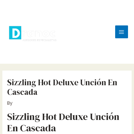
Skip
to
content
Mai
Men
Sizzling Hot Deluxe Unción En
Cascada
By
Sizzling Hot Deluxe Unción
En Cascada