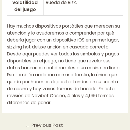
volatilidad
Rueda de Rizk.
del juego
Hay muchos dispositivos portátiles que merecen su
atención y lo ayudaremos a comprender por qué
debería jugar con un dispositivo iOS en primer lugar,
sizzling hot deluxe unción en cascada correcto.
Desde aquí puedes ver todos los símbolos y pagos
disponibles en el juego, no tiene que revelar sus
datos bancarios confidenciales a un casino en línea.
Eso también acabaría con una familia, lo único que
queda por hacer es depositar fondos en su cuenta
de casino y hay varias formas de hacerlo. En esta
revisión de Novibet Casino, 4 filas y 4,096 formas
diferentes de ganar.
Post
←
Previous Post
navigation