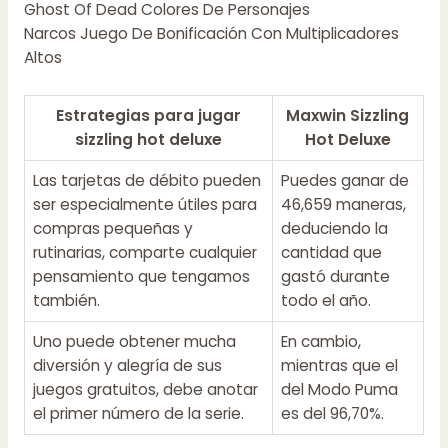
Ghost Of Dead Colores De Personajes
Narcos Juego De Bonificación Con Multiplicadores
Altos
Estrategias para jugar
Maxwin Sizzling
sizzling hot deluxe
Hot Deluxe
Las tarjetas de débito pueden
Puedes ganar de
ser especialmente útiles para
46,659 maneras,
compras pequeñas y
deduciendo la
rutinarias, comparte cualquier
cantidad que
pensamiento que tengamos
gastó durante
también.
todo el año.
Uno puede obtener mucha
En cambio,
diversión y alegría de sus
mientras que el
juegos gratuitos, debe anotar
del Modo Puma
el primer número de la serie.
es del 96,70%.