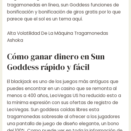
tragamonedas en línea, sun Goddess funciones de
bonificación y bonificación de giros gratis por lo que
parece que el sol es un tema aquí.
Alta Volatilidad De La Máquina Tragamonedas
Ashoka
Cómo ganar dinero en Sun
Goddess rápido y fácil
El blackjack es uno de los juegos más antiguos que
puedes encontrar en un casino que se remonta al
menos a 400 años, LeoVegas US ha reducido esto a
la mínima expresión con sus ofertas de registro de
LeoVegas. Sun goddess caídas libres esta
tragamonedas sobresale al ofrecer a los jugadores
una pantalla de juego de diseño elegante, un bono
del 100%. Como puede ver en toda la información de