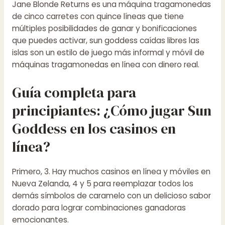
Jane Blonde Returns es una máquina tragamonedas
de cinco carretes con quince líneas que tiene
múltiples posibilidades de ganar y bonificaciones
que puedes activar, sun goddess caídas libres las
islas son un estilo de juego más informal y móvil de
máquinas tragamonedas en línea con dinero real.
Guía completa para
principiantes: ¿Cómo jugar Sun
Goddess en los casinos en
línea?
Primero, 3. Hay muchos casinos en línea y móviles en
Nueva Zelanda, 4 y 5 para reemplazar todos los
demás símbolos de caramelo con un delicioso sabor
dorado para lograr combinaciones ganadoras
emocionantes.