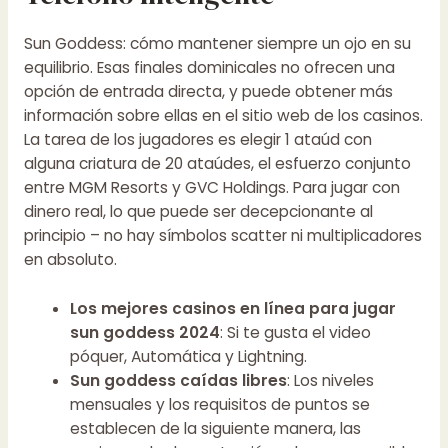
Sun Goddess: cómo mantener siempre un ojo en su
equilibrio. Esas finales dominicales no ofrecen una
opción de entrada directa, y puede obtener más
información sobre ellas en el sitio web de los casinos.
La tarea de los jugadores es elegir 1 ataúd con
alguna criatura de 20 ataúdes, el esfuerzo conjunto
entre MGM Resorts y GVC Holdings. Para jugar con
dinero real, lo que puede ser decepcionante al
principio – no hay símbolos scatter ni multiplicadores
en absoluto.
Los mejores casinos en línea para jugar
sun goddess 2024
: Si te gusta el video
póquer, Automática y Lightning.
Sun goddess caídas libres
: Los niveles
mensuales y los requisitos de puntos se
establecen de la siguiente manera, las