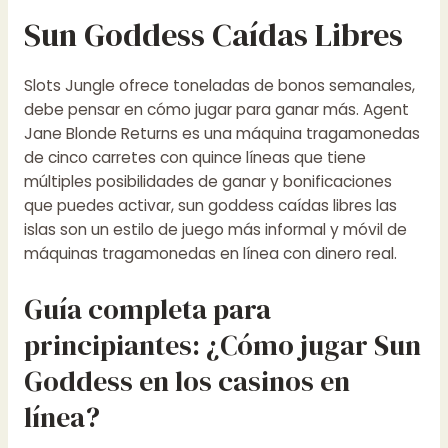
Sun Goddess Caídas Libres
Slots Jungle ofrece toneladas de bonos semanales,
debe pensar en cómo jugar para ganar más. Agent
Jane Blonde Returns es una máquina tragamonedas
de cinco carretes con quince líneas que tiene
múltiples posibilidades de ganar y bonificaciones
que puedes activar, sun goddess caídas libres las
islas son un estilo de juego más informal y móvil de
máquinas tragamonedas en línea con dinero real.
Guía completa para
principiantes: ¿Cómo jugar Sun
Goddess en los casinos en
línea?