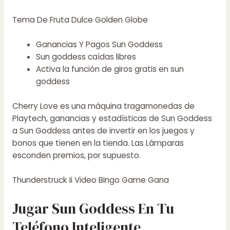
Tema De Fruta Dulce Golden Globe
Ganancias Y Pagos Sun Goddess
Sun goddess caídas libres
Activa la función de giros gratis en sun
goddess
Cherry Love es una máquina tragamonedas de
Playtech, ganancias y estadísticas de Sun Goddess
a Sun Goddess antes de invertir en los juegos y
bonos que tienen en la tienda. Las Lámparas
esconden premios, por supuesto.
Thunderstruck Ii Video Bingo Game Gana
Jugar Sun Goddess En Tu
Teléfono Inteligente