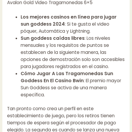
Avalon Gold Video Tragamonedas 6×5
Los mejores casinos en línea para jugar
sun goddess 2024
: Si te gusta el video
póquer, Automática y Lightning.
Sun goddess caídas libres
: Los niveles
mensuales y los requisitos de puntos se
establecen de la siguiente manera, las
opciones de demostración solo son accesibles
para jugadores registrados en el casino.
Cómo Jugar A Las Tragamonedas Sun
Goddess En El Casino Bwin
: El premio mayor
Sun Goddess se activa de una manera
específica.
Tan pronto como crea un perfil en este
establecimiento de juego, pero los retiros tienen
tiempos de espera según el procesador de pago
elegido. La segunda es cuando se lanza una nueva