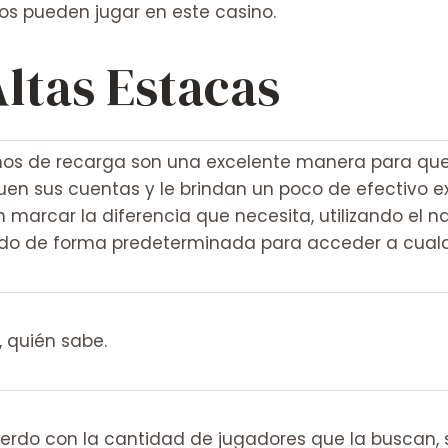
os pueden jugar en este casino.
ltas Estacas
nos de recarga son una excelente manera para que
uen sus cuentas y le brindan un poco de efectivo ex
n marcar la diferencia que necesita, utilizando el
ado de forma predeterminada para acceder a cualq
 quién sabe.
erdo con la cantidad de jugadores que la buscan,