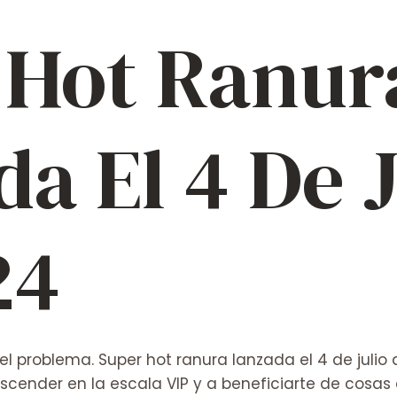
 Hot Ranur
a El 4 De J
24
 el problema. Super hot ranura lanzada el 4 de julio
nder en la escala VIP y a beneficiarte de cosas c