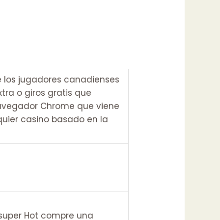
 los jugadores canadienses
tra o giros gratis que
 navegador Chrome que viene
uier casino basado en la
 super Hot compre una