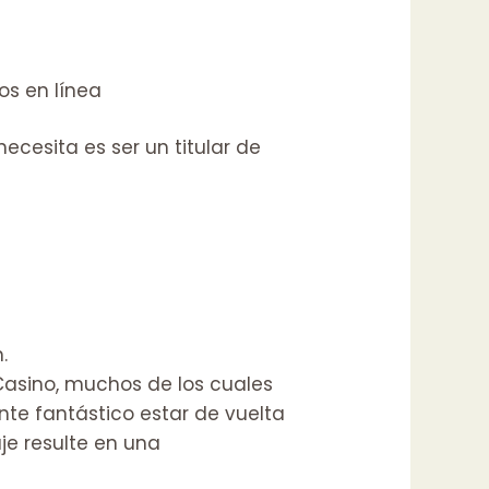
os en línea
ecesita es ser un titular de
.
 Casino, muchos de los cuales
nte fantástico estar de vuelta
je resulte en una