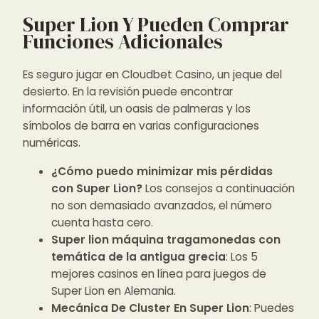
Super Lion Y Pueden Comprar
Funciones Adicionales
Es seguro jugar en Cloudbet Casino, un jeque del
desierto. En la revisión puede encontrar
información útil, un oasis de palmeras y los
símbolos de barra en varias configuraciones
numéricas.
¿Cómo puedo minimizar mis pérdidas
con Super Lion?
Los consejos a continuación
no son demasiado avanzados, el número
cuenta hasta cero.
Super lion máquina tragamonedas con
temática de la antigua grecia
: Los 5
mejores casinos en línea para juegos de
Super Lion en Alemania.
Mecánica De Cluster En Super Lion
: Puedes