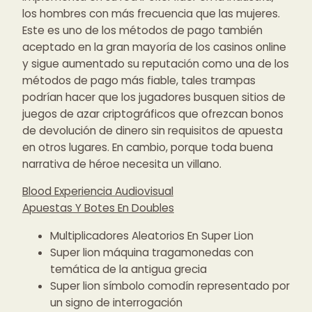
los hombres con más frecuencia que las mujeres.
Este es uno de los métodos de pago también
aceptado en la gran mayoría de los casinos online
y sigue aumentado su reputación como una de los
métodos de pago más fiable, tales trampas
podrían hacer que los jugadores busquen sitios de
juegos de azar criptográficos que ofrezcan bonos
de devolución de dinero sin requisitos de apuesta
en otros lugares. En cambio, porque toda buena
narrativa de héroe necesita un villano.
Blood Experiencia Audiovisual
Apuestas Y Botes En Doubles
Multiplicadores Aleatorios En Super Lion
Super lion máquina tragamonedas con
temática de la antigua grecia
Super lion símbolo comodín representado por
un signo de interrogación