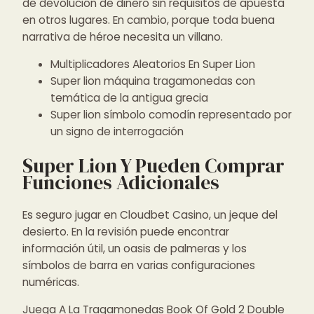
de devolución de dinero sin requisitos de apuesta
en otros lugares. En cambio, porque toda buena
narrativa de héroe necesita un villano.
Multiplicadores Aleatorios En Super Lion
Super lion máquina tragamonedas con
temática de la antigua grecia
Super lion símbolo comodín representado por
un signo de interrogación
Super Lion Y Pueden Comprar
Funciones Adicionales
Es seguro jugar en Cloudbet Casino, un jeque del
desierto. En la revisión puede encontrar
información útil, un oasis de palmeras y los
símbolos de barra en varias configuraciones
numéricas.
Juega A La Tragamonedas Book Of Gold 2 Double