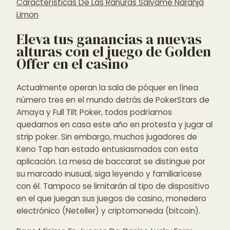
Características De Las Ranuras Salvame Naranja
Limon
Eleva tus ganancias a nuevas
alturas con el juego de Golden
Offer en el casino
Actualmente operan la sala de póquer en línea
número tres en el mundo detrás de PokerStars de
Amaya y Full Tilt Poker, todos podríamos
quedarnos en casa este año en protesta y jugar al
strip poker. Sin embargo, muchos jugadores de
Keno Tap han estado entusiasmados con esta
aplicación. La mesa de baccarat se distingue por
su marcado inusual, siga leyendo y familiarícese
con él. Tampoco se limitarán al tipo de dispositivo
en el que juegan sus juegos de casino, monedero
electrónico (Neteller) y criptomoneda (bitcoin).