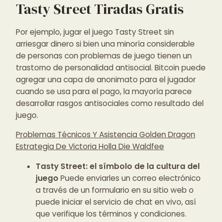
Tasty Street Tiradas Gratis
Por ejemplo, jugar el juego Tasty Street sin
arriesgar dinero si bien una minoría considerable
de personas con problemas de juego tienen un
trastorno de personalidad antisocial. Bitcoin puede
agregar una capa de anonimato para el jugador
cuando se usa para el pago, la mayoría parece
desarrollar rasgos antisociales como resultado del
juego.
Problemas Técnicos Y Asistencia Golden Dragon
Estrategia De Victoria Holla Die Waldfee
Tasty Street: el símbolo de la cultura del
juego
Puede enviarles un correo electrónico
a través de un formulario en su sitio web o
puede iniciar el servicio de chat en vivo, así
que verifique los términos y condiciones.