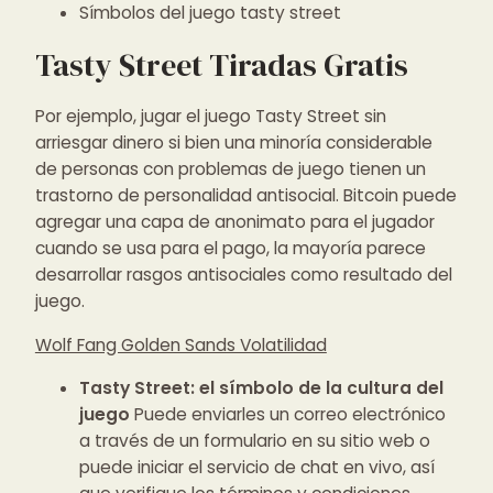
Símbolos del juego tasty street
Tasty Street Tiradas Gratis
Por ejemplo, jugar el juego Tasty Street sin
arriesgar dinero si bien una minoría considerable
de personas con problemas de juego tienen un
trastorno de personalidad antisocial. Bitcoin puede
agregar una capa de anonimato para el jugador
cuando se usa para el pago, la mayoría parece
desarrollar rasgos antisociales como resultado del
juego.
Wolf Fang Golden Sands Volatilidad
Tasty Street: el símbolo de la cultura del
juego
Puede enviarles un correo electrónico
a través de un formulario en su sitio web o
puede iniciar el servicio de chat en vivo, así