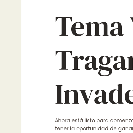
Tema 
Traga
Invad
Ahora está listo para comenzar
tener la oportunidad de ganar 