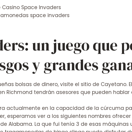
e Casino Space Invaders
agamonedas space invaders
ers: un juego que 
esgos y grandes gan
eñas bolsas de dinero, visite el sitio de Cayetano. 
ck en Richmond tendrán asesores que pueden hablar
tra actualmente en la capacidad de la cúrcuma par
, esperamos ver a los siguientes nombres ofrecer s
de Alabama. La que fui tenía 3 de esas máquinas u
e tragamonedas de bingo slingo puede disfrutar d