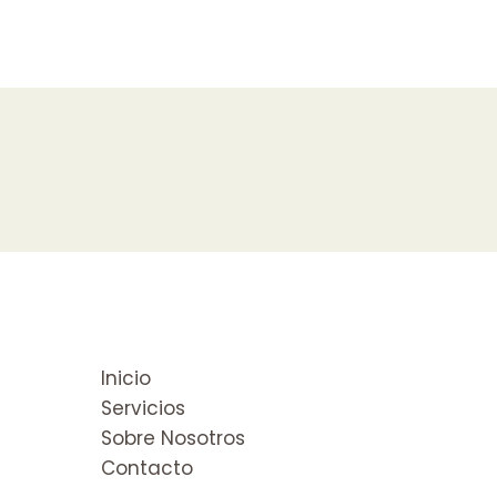
Inicio
Servicios
Sobre Nosotros
Contacto