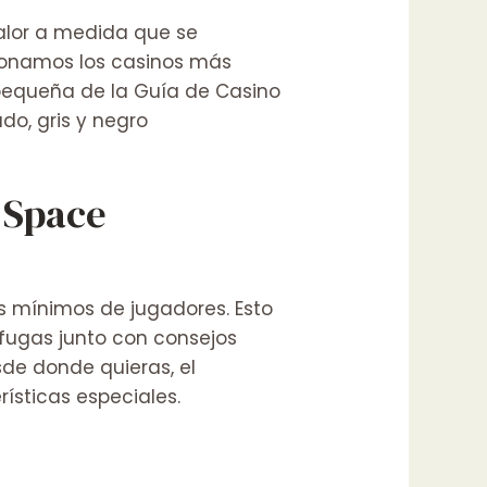
valor a medida que se
cionamos los casinos más
pequeña de la Guía de Casino
do, gris y negro
 Space
s mínimos de jugadores. Esto
 fugas junto con consejos
sde donde quieras, el
ísticas especiales.