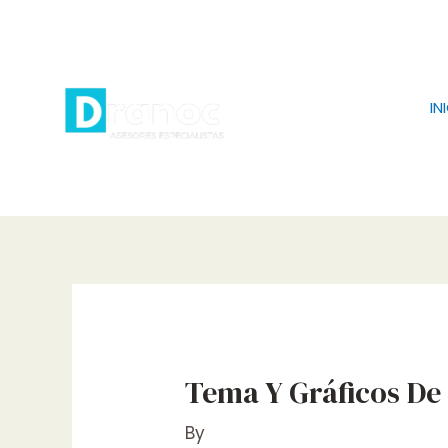
Skip
to
content
IN
Tema Y Gráficos D
By