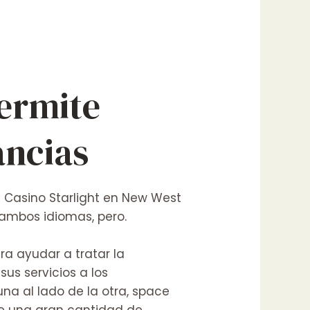
permite
ancias
El Casino Starlight en New West
 ambos idiomas, pero.
a ayudar a tratar la
us servicios a los
na al lado de la otra, space
e una gran cantidad de