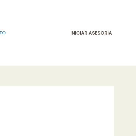
TO
INICIAR ASESORIA