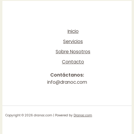
Inicio
Servicios
Sobre Nosotros
Contacto
Contáctanos:
info@dranoc.com
Copyright © 2026 dranoc.com | Powered by
Dranoc.com