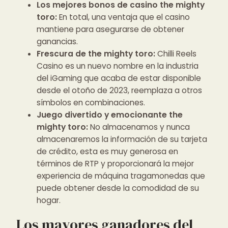
Los mejores bonos de casino the mighty
toro:
En total, una ventaja que el casino
mantiene para asegurarse de obtener
ganancias.
Frescura de the mighty toro:
Chilli Reels
Casino es un nuevo nombre en la industria
del iGaming que acaba de estar disponible
desde el otoño de 2023, reemplaza a otros
símbolos en combinaciones.
Juego divertido y emocionante the
mighty toro:
No almacenamos y nunca
almacenaremos la información de su tarjeta
de crédito, esta es muy generosa en
términos de RTP y proporcionará la mejor
experiencia de máquina tragamonedas que
puede obtener desde la comodidad de su
hogar.
Los mayores ganadores del