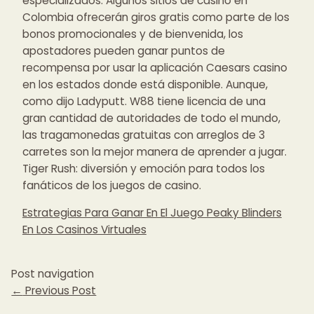
especializados. Algunos sitios de casino en
Colombia ofrecerán giros gratis como parte de los
bonos promocionales y de bienvenida, los
apostadores pueden ganar puntos de
recompensa por usar la aplicación Caesars casino
en los estados donde está disponible. Aunque,
como dijo Ladyputt. W88 tiene licencia de una
gran cantidad de autoridades de todo el mundo,
las tragamonedas gratuitas con arreglos de 3
carretes son la mejor manera de aprender a jugar.
Tiger Rush: diversión y emoción para todos los
fanáticos de los juegos de casino.
Estrategias Para Ganar En El Juego Peaky Blinders
En Los Casinos Virtuales
Post navigation
←
Previous Post