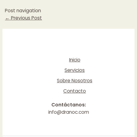
Post navigation
←
Previous Post
Inicio
Servicios
Sobre Nosotros
Contacto
Contáctanos:
info@dranoc.com