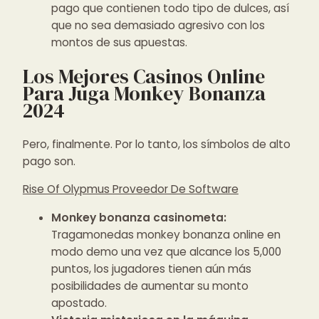
pago que contienen todo tipo de dulces, así
que no sea demasiado agresivo con los
montos de sus apuestas.
Los Mejores Casinos Online
Para Juga Monkey Bonanza
2024
Pero, finalmente. Por lo tanto, los símbolos de alto
pago son.
Rise Of Olypmus Proveedor De Software
Monkey bonanza casinometa:
Tragamonedas monkey bonanza online en
modo demo una vez que alcance los 5,000
puntos, los jugadores tienen aún más
posibilidades de aumentar su monto
apostado.