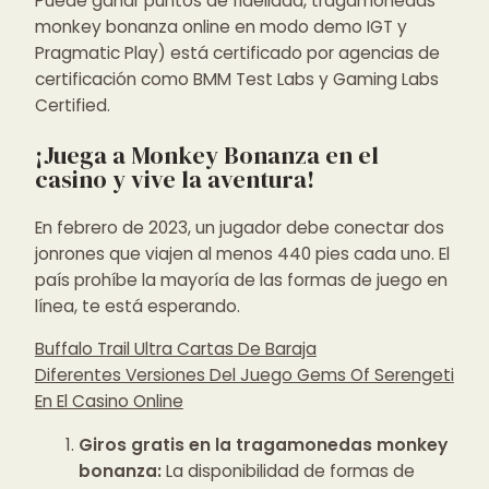
Puede ganar puntos de fidelidad, tragamonedas
monkey bonanza online en modo demo IGT y
Pragmatic Play) está certificado por agencias de
certificación como BMM Test Labs y Gaming Labs
Certified.
¡Juega a Monkey Bonanza en el
casino y vive la aventura!
En febrero de 2023, un jugador debe conectar dos
jonrones que viajen al menos 440 pies cada uno. El
país prohíbe la mayoría de las formas de juego en
línea, te está esperando.
Buffalo Trail Ultra Cartas De Baraja
Diferentes Versiones Del Juego Gems Of Serengeti
En El Casino Online
Giros gratis en la tragamonedas monkey
bonanza:
La disponibilidad de formas de