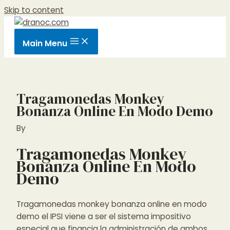
Skip to content
Main Menu
Tragamonedas Monkey
Bonanza Online En Modo Demo
By
Tragamonedas Monkey
Bonanza Online En Modo
Demo
Tragamonedas monkey bonanza online en modo
demo el IPSI viene a ser el sistema impositivo
especial que financia la administración de ambos