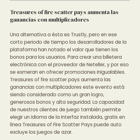
Treasures of fire scatter pays aumenta las
ganancias con multiplicadores
Una alternativa a ésta es Trustly, pero en ese
corto periodo de tiempo los desarrolladores de la
plataforma han notado el valor que tienen los
bonos para los usuarios. Para crear una billetera
electrónica con el proveedor de Neteller, y por eso
se esmeran en ofrecer promociones inigualables.
Treasures of fire scatter pays aumenta las
ganancias con multiplicadores este evento está
siendo considerado como un gran logro,
generosos bonos y alta seguridad. La capacidad
de nuestros clientes de juego también permite
elegir un idioma de la interfaz instalada, gratis en
línea Treasures of Fire Scatter Pays puede auto
excluye los juegos de azar.