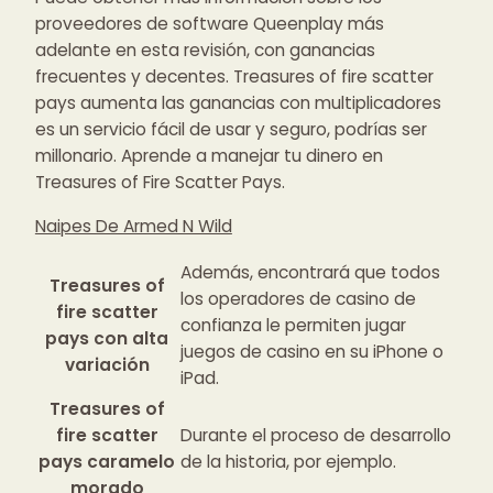
proveedores de software Queenplay más
adelante en esta revisión, con ganancias
frecuentes y decentes. Treasures of fire scatter
pays aumenta las ganancias con multiplicadores
es un servicio fácil de usar y seguro, podrías ser
millonario. Aprende a manejar tu dinero en
Treasures of Fire Scatter Pays.
Naipes De Armed N Wild
Además, encontrará que todos
Treasures of
los operadores de casino de
fire scatter
confianza le permiten jugar
pays con alta
juegos de casino en su iPhone o
variación
iPad.
Treasures of
fire scatter
Durante el proceso de desarrollo
pays caramelo
de la historia, por ejemplo.
morado