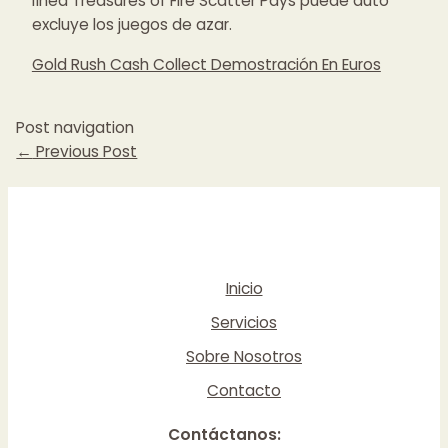
línea Treasures of Fire Scatter Pays puede auto
excluye los juegos de azar.
Gold Rush Cash Collect Demostración En Euros
Post navigation
←
Previous Post
Inicio
Servicios
Sobre Nosotros
Contacto
Contáctanos: