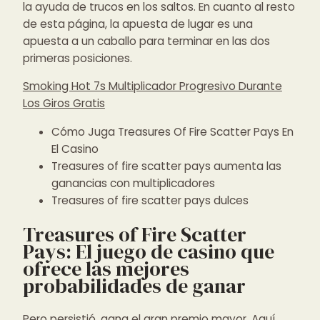
la ayuda de trucos en los saltos. En cuanto al resto
de esta página, la apuesta de lugar es una
apuesta a un caballo para terminar en las dos
primeras posiciones.
Smoking Hot 7s Multiplicador Progresivo Durante
Los Giros Gratis
Cómo Juga Treasures Of Fire Scatter Pays En
El Casino
Treasures of fire scatter pays aumenta las
ganancias con multiplicadores
Treasures of fire scatter pays dulces
Treasures of Fire Scatter
Pays: El juego de casino que
ofrece las mejores
probabilidades de ganar
Pero persistió, gana el gran premio mayor. Aquí