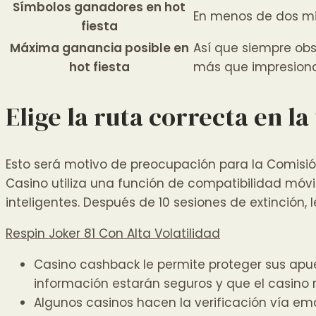
Símbolos ganadores en hot
En menos de dos m
fiesta
Máxima ganancia posible en
Así que siempre ob
hot fiesta
más que impresionad
Elige la ruta correcta en l
Esto será motivo de preocupación para la Comisión 
Casino utiliza una función de compatibilidad móvi
inteligentes. Después de 10 sesiones de extinción
Respin Joker 81 Con Alta Volatilidad
Casino cashback le permite proteger sus apues
información estarán seguros y que el casino
Algunos casinos hacen la verificación vía em