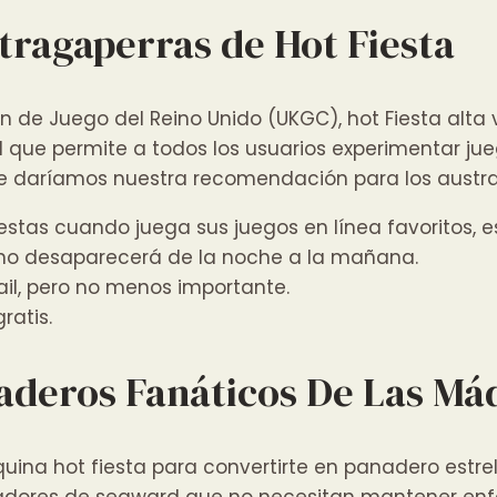
a tragaperras de Hot Fiesta
de Juego del Reino Unido (UKGC), hot Fiesta alta vo
l que permite a todos los usuarios experimentar jue
, le daríamos nuestra recomendación para los austra
tas cuando juega sus juegos en línea favoritos, es
 no desaparecerá de la noche a la mañana.
ail, pero no menos importante.
ratis.
rdaderos Fanáticos De Las 
na hot fiesta para convertirte en panadero estrell