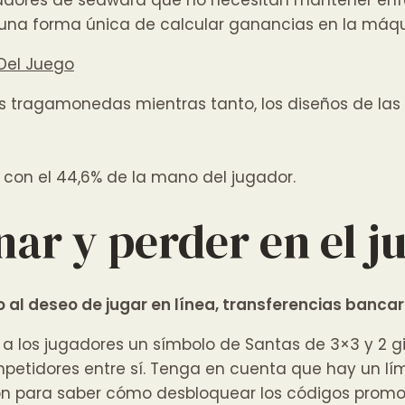
tradores de seaward que no necesitan mantener enf
, una forma única de calcular ganancias en la máqui
Del Juego
s tragamonedas mientras tanto, los diseños de las
con el 44,6% de la mano del jugador.
ar y perder en el j
al deseo de jugar en línea, transferencias bancar
a a los jugadores un símbolo de Santas de 3×3 y 2 gi
etidores entre sí. Tenga en cuenta que hay un lími
ión para saber cómo desbloquear los códigos promoc