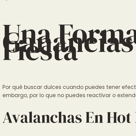
Una Forma
Ganancias
Fiesta
Por qué buscar dulces cuando puedes tener efecti
embargo, por lo que no puedes reactivar o extender
Avalanchas En Hot 