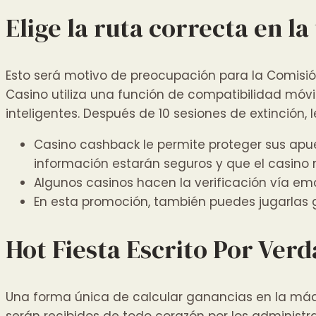
Elige la ruta correcta en l
Esto será motivo de preocupación para la Comisión 
Casino utiliza una función de compatibilidad móvi
inteligentes. Después de 10 sesiones de extinción
Casino cashback le permite proteger sus apues
información estarán seguros y que el casino
Algunos casinos hacen la verificación vía em
En esta promoción, también puedes jugarlas g
Hot Fiesta Escrito Por Ve
Una forma única de calcular ganancias en la máqui