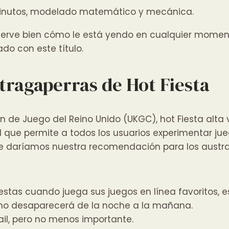
inutos, modelado matemático y mecánica.
serve bien cómo le está yendo en cualquier momen
o con este título.
a tragaperras de Hot Fiesta
de Juego del Reino Unido (UKGC), hot Fiesta alta vo
l que permite a todos los usuarios experimentar jue
, le daríamos nuestra recomendación para los austra
tas cuando juega sus juegos en línea favoritos, es
 no desaparecerá de la noche a la mañana.
ail, pero no menos importante.