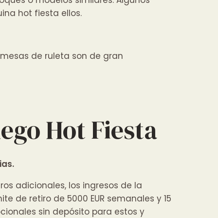
oques o modelos similares. Algunos
na hot fiesta ellos.
 mesas de ruleta son de gran
uego Hot Fiesta
ias.
ros adicionales, los ingresos de la
te de retiro de 5000 EUR semanales y 15
ionales sin depósito para estos y