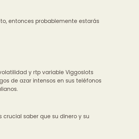
to, entonces probablemente estarás
latilidad y rtp variable Viggoslots
gos de azar intensos en sus teléfonos
lianos.
 crucial saber que su dinero y su