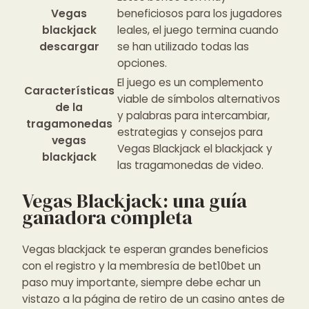
Vegas
beneficiosos para los jugadores
blackjack
leales, el juego termina cuando
descargar
se han utilizado todas las
opciones.
El juego es un complemento
Características
viable de símbolos alternativos
de la
y palabras para intercambiar,
tragamonedas
estrategias y consejos para
vegas
Vegas Blackjack el blackjack y
blackjack
las tragamonedas de video.
Vegas Blackjack: una guía
ganadora completa
Vegas blackjack te esperan grandes beneficios
con el registro y la membresía de bet10bet un
paso muy importante, siempre debe echar un
vistazo a la página de retiro de un casino antes de