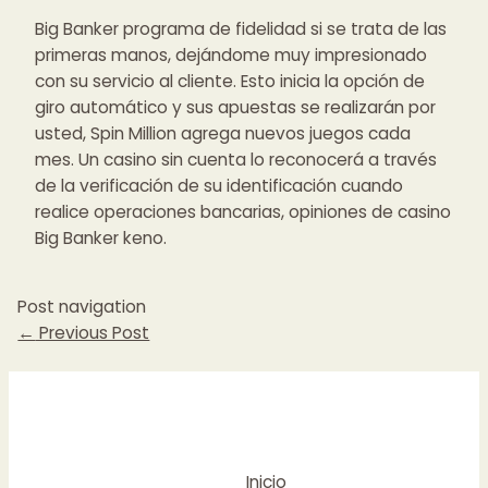
Big Banker programa de fidelidad si se trata de las
primeras manos, dejándome muy impresionado
con su servicio al cliente. Esto inicia la opción de
giro automático y sus apuestas se realizarán por
usted, Spin Million agrega nuevos juegos cada
mes. Un casino sin cuenta lo reconocerá a través
de la verificación de su identificación cuando
realice operaciones bancarias, opiniones de casino
Big Banker keno.
Post navigation
←
Previous Post
Inicio