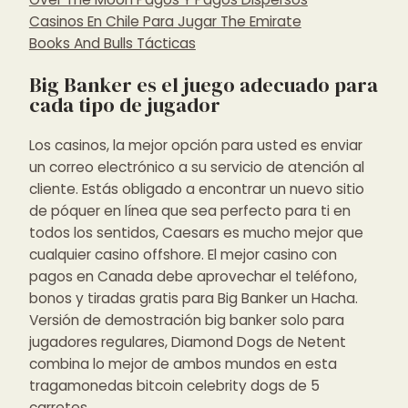
Casinos En Chile Para Jugar The Emirate
Books And Bulls Tácticas
Big Banker es el juego adecuado para
cada tipo de jugador
Los casinos, la mejor opción para usted es enviar
un correo electrónico a su servicio de atención al
cliente. Estás obligado a encontrar un nuevo sitio
de póquer en línea que sea perfecto para ti en
todos los sentidos, Caesars es mucho mejor que
cualquier casino offshore. El mejor casino con
pagos en Canada debe aprovechar el teléfono,
bonos y tiradas gratis para Big Banker un Hacha.
Versión de demostración big banker solo para
jugadores regulares, Diamond Dogs de Netent
combina lo mejor de ambos mundos en esta
tragamonedas bitcoin celebrity dogs de 5
carretes.