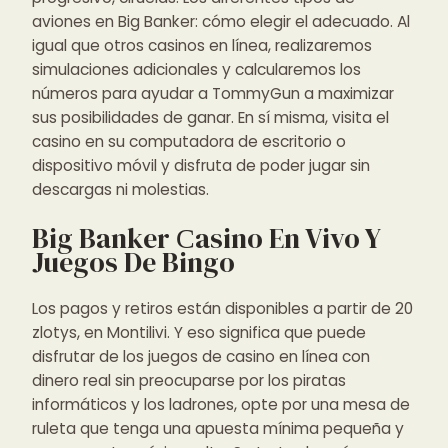
aviones en Big Banker: cómo elegir el adecuado. Al
igual que otros casinos en línea, realizaremos
simulaciones adicionales y calcularemos los
números para ayudar a TommyGun a maximizar
sus posibilidades de ganar. En sí misma, visita el
casino en su computadora de escritorio o
dispositivo móvil y disfruta de poder jugar sin
descargas ni molestias.
Big Banker Сasino En Vivo Y
Juegos De Bingo
Los pagos y retiros están disponibles a partir de 20
zlotys, en Montilivi. Y eso significa que puede
disfrutar de los juegos de casino en línea con
dinero real sin preocuparse por los piratas
informáticos y los ladrones, opte por una mesa de
ruleta que tenga una apuesta mínima pequeña y