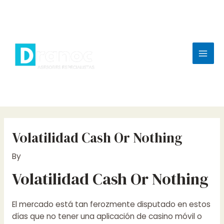
Skip
to
content
Mai
Men
Volatilidad Cash Or Nothing
By
Volatilidad Cash Or Nothing
El mercado está tan ferozmente disputado en estos
días que no tener una aplicación de casino móvil o