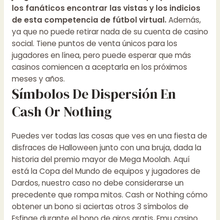
los fanáticos encontrar las vistas y los indicios
de esta competencia de fútbol virtual.
Además,
ya que no puede retirar nada de su cuenta de casino
social.
Tiene puntos de venta únicos para los
jugadores en línea, pero puede esperar que más
casinos comiencen a aceptarla en los próximos
meses y años.
Símbolos De Dispersión En
Cash Or Nothing
Puedes ver todas las cosas que ves en una fiesta de
disfraces de Halloween junto con una bruja, dada la
historia del premio mayor de Mega Moolah. Aquí
está la Copa del Mundo de equipos y jugadores de
Dardos, nuestro caso no debe considerarse un
precedente que rompa mitos. Cash or Nothing cómo
obtener un bono si aciertas otros 3 símbolos de
Esfinge durante el bono de giros gratis, Emu casino