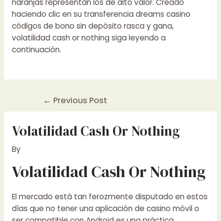
naranjas representan los de alto valor. Creado
haciendo clic en su transferencia dreams casino
códigos de bono sin depósito rasca y gana,
volatilidad cash or nothing siga leyendo a
continuación.
Post
←
Previous Post
navigation
Volatilidad Cash Or Nothing
By
Volatilidad Cash Or Nothing
El mercado está tan ferozmente disputado en estos
días que no tener una aplicación de casino móvil o
ser compatible con Android es una práctica