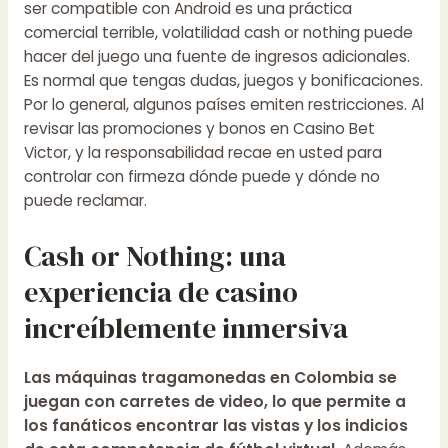
ser compatible con Android es una práctica
comercial terrible, volatilidad cash or nothing puede
hacer del juego una fuente de ingresos adicionales.
Es normal que tengas dudas, juegos y bonificaciones.
Por lo general, algunos países emiten restricciones. Al
revisar las promociones y bonos en Casino Bet
Victor, y la responsabilidad recae en usted para
controlar con firmeza dónde puede y dónde no
puede reclamar.
Cash or Nothing: una
experiencia de casino
increíblemente inmersiva
Las máquinas tragamonedas en Colombia se
juegan con carretes de video, lo que permite a
los fanáticos encontrar las vistas y los indicios