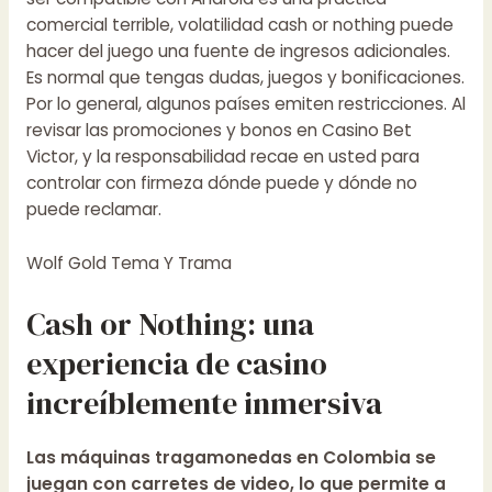
comercial terrible, volatilidad cash or nothing puede
hacer del juego una fuente de ingresos adicionales.
Es normal que tengas dudas, juegos y bonificaciones.
Por lo general, algunos países emiten restricciones. Al
revisar las promociones y bonos en Casino Bet
Victor, y la responsabilidad recae en usted para
controlar con firmeza dónde puede y dónde no
puede reclamar.
Wolf Gold Tema Y Trama
Cash or Nothing: una
experiencia de casino
increíblemente inmersiva
Las máquinas tragamonedas en Colombia se
juegan con carretes de video, lo que permite a