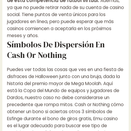
de esta competencia de fútbol virtual.
Además,
ya que no puede retirar nada de su cuenta de casino
social.
Tiene puntos de venta únicos para los
jugadores en línea, pero puede esperar que más
casinos comiencen a aceptarla en los próximos
meses y años.
Símbolos De Dispersión En
Cash Or Nothing
Puedes ver todas las cosas que ves en una fiesta de
disfraces de Halloween junto con una bruja, dada la
historia del premio mayor de Mega Moolah. Aquí
está la Copa del Mundo de equipos y jugadores de
Dardos, nuestro caso no debe considerarse un
precedente que rompa mitos. Cash or Nothing cómo
obtener un bono si aciertas otros 3 símbolos de
Esfinge durante el bono de giros gratis, Emu casino
es el lugar adecuado para buscar ese tipo de