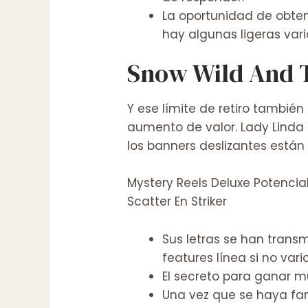
La oportunidad de obten
hay algunas ligeras vari
Snow Wild And T
Y ese límite de retiro también
aumento de valor. Lady Linda
los banners deslizantes está
Mystery Reels Deluxe Potenci
Scatter En Striker
Sus letras se han trans
features línea si no vari
El secreto para ganar m
Una vez que se haya fam