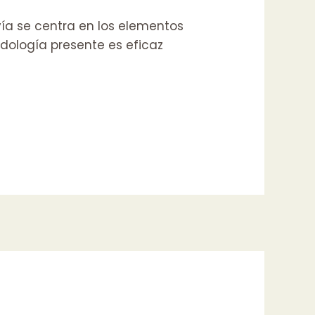
vía se centra en los elementos
todología presente es eficaz