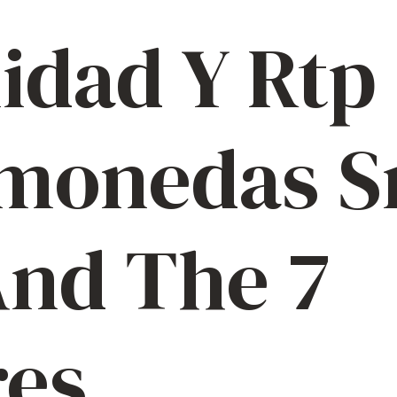
lidad Y Rtp
monedas 
And The 7
res