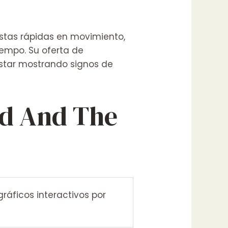
estas rápidas en movimiento,
iempo. Su oferta de
estar mostrando signos de
ld And The
ráficos interactivos por