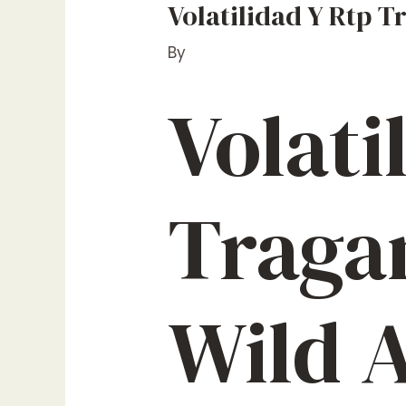
Volatilidad Y Rtp 
By
Volati
Traga
Wild 