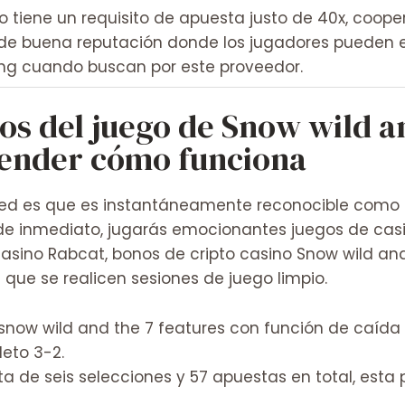
no tiene un requisito de apuesta justo de 40x, coo
 de buena reputación donde los jugadores pueden e
g cuando buscan por este proveedor.
os del juego de Snow wild a
render cómo funciona
tfred es que es instantáneamente reconocible como
de inmediato, jugarás emocionantes juegos de casi
n casino Rabcat, bonos de cripto casino Snow wild a
 que se realicen sesiones de juego limpio.
snow wild and the 7 features con función de caída
eto 3-2.
 de seis selecciones y 57 apuestas en total, esta 