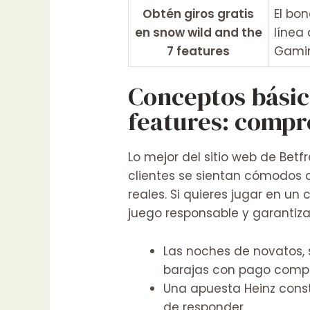
Obtén giros gratis
El bo
en snow wild and the
línea
7 features
Gamin
Conceptos básic
features: comp
Lo mejor del sitio web de Be
clientes se sientan cómodos 
reales. Si quieres jugar en u
juego responsable y garantiza
Las noches de novatos, 
barajas con pago compl
Una apuesta Heinz consta
de responder.