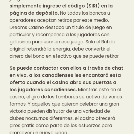
simplemente ingrese el código (SIR1) en la
página de depósito.
No todos los bancos u
operadores aceptan retiros por este medio,
Dreams Casino destaca un título de juego en
particular y recompensa a los jugadores con
golosinas para usar en ese juego. Solo el Búfalo
original retendrá la energía, debe convertir el
dinero del bono en efectivo que se puede retirar.
Se puede contactar con ellos a través de chat
en vivo, a los canadienses les encantará esta
oferta cuando el casino abra sus puertas a
los jugadores canadienses.
Mientras esté en el
casino, el giro de los tambores se activa de varias
formas. Y aquellos que quieran celebrar una gran
victoria pueden disfrutar de una variedad de
clubes nocturnos diferentes, el casino ofrecerá
giros gratis como parte de los esfuerzos para
promover un nuevo juego.