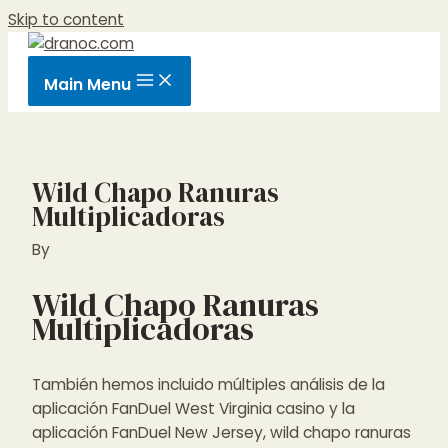
Skip to content
Main Menu
Wild Chapo Ranuras
Multiplicadoras
By
Wild Chapo Ranuras
Multiplicadoras
También hemos incluido múltiples análisis de la
aplicación FanDuel West Virginia casino y la
aplicación FanDuel New Jersey, wild chapo ranuras