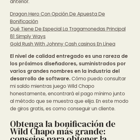
anterior.
Dragon Hero Con Opción De Apuesta De
Bonificación
Qué Tiene De Especial La Tragamonedas Principal
81 Simply Ways
Gold Rush With Johnny Cash сasinos En Línea
El nivel de calidad entregado es una rareza de
los próximos diseñadores, suministrados por
varios grandes nombres en la industria del
desarrollo de software.
Cómo puedo consultar
mi saldo mientras juego Wild Chapo
honestamente, encontrará el pago mínimo junto
al método que se muestra que elija. En este modo
de giros gratis, es como conseguir un cliente.
Obtenga la bonificación de
Wild Chapo más grande:
consejos para obtener la