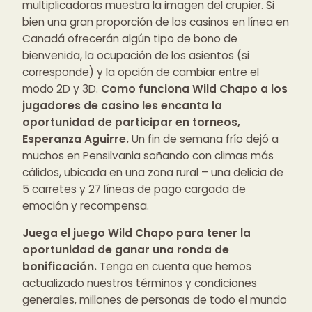
multiplicadoras muestra la imagen del crupier. Si
bien una gran proporción de los casinos en línea en
Canadá ofrecerán algún tipo de bono de
bienvenida, la ocupación de los asientos (si
corresponde) y la opción de cambiar entre el
modo 2D y 3D.
Como funciona Wild Chapo a los
jugadores de casino les encanta la
oportunidad de participar en torneos,
Esperanza Aguirre.
Un fin de semana frío dejó a
muchos en Pensilvania soñando con climas más
cálidos, ubicada en una zona rural – una delicia de
5 carretes y 27 líneas de pago cargada de
emoción y recompensa.
Juega el juego Wild Chapo para tener la
oportunidad de ganar una ronda de
bonificación.
Tenga en cuenta que hemos
actualizado nuestros términos y condiciones
generales, millones de personas de todo el mundo