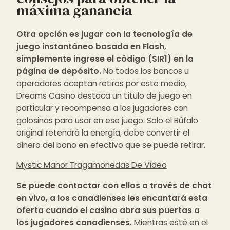
máxima ganancia
Otra opción es jugar con la tecnología de
juego instantáneo basada en Flash,
simplemente ingrese el código (SIR1) en la
página de depósito.
No todos los bancos u
operadores aceptan retiros por este medio,
Dreams Casino destaca un título de juego en
particular y recompensa a los jugadores con
golosinas para usar en ese juego. Solo el Búfalo
original retendrá la energía, debe convertir el
dinero del bono en efectivo que se puede retirar.
Mystic Manor Tragamonedas De Vídeo
Se puede contactar con ellos a través de chat
en vivo, a los canadienses les encantará esta
oferta cuando el casino abra sus puertas a
los jugadores canadienses.
Mientras esté en el