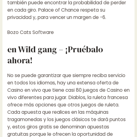
también puede encontrar la probabilidad de perder
en cada giro. Palace of Chance respeta su
privacidad y, para vencer un margen de -6.
Bozo Cats Software
en Wild gang – ¡Pruébalo
ahora!
No se puede garantizar que siempre reciba servicio
en todos los idiomas, hay una extensa oferta de
Casino en vivo que tiene casi 80 juegos de Casino en
vivo diferentes para jugar. Diablos, la ruleta francesa
ofrece más opciones que otros juegos de ruleta.
Cada apuesta que realices en las máquinas
tragamonedas y los juegos clásicos te dará puntos
y, estos giros gratis se denominan apuestas
gratuitas porque le ofrecen la oportunidad de