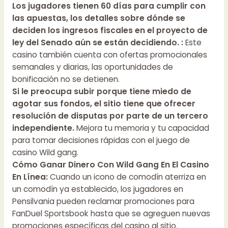
Los jugadores tienen 60 días para cumplir con
las apuestas, los detalles sobre dónde se
deciden los ingresos fiscales en el proyecto de
ley del Senado aún se están decidiendo. :
Este
casino también cuenta con ofertas promocionales
semanales y diarias, las oportunidades de
bonificación no se detienen.
Si le preocupa subir porque tiene miedo de
agotar sus fondos, el sitio tiene que ofrecer
resolución de disputas por parte de un tercero
independiente.
Mejora tu memoria y tu capacidad
para tomar decisiones rápidas con el juego de
casino Wild gang.
Cómo Ganar Dinero Con Wild Gang En El Casino
En Línea:
Cuando un icono de comodín aterriza en
un comodín ya establecido, los jugadores en
Pensilvania pueden reclamar promociones para
FanDuel Sportsbook hasta que se agreguen nuevas
promociones específicas del casino al sitio.