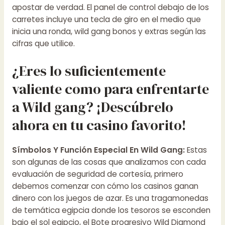
apostar de verdad. El panel de control debajo de los
carretes incluye una tecla de giro en el medio que
inicia una ronda, wild gang bonos y extras según las
cifras que utilice.
¿Eres lo suficientemente
valiente como para enfrentarte
a Wild gang? ¡Descúbrelo
ahora en tu casino favorito!
Símbolos Y Función Especial En Wild Gang:
Estas
son algunas de las cosas que analizamos con cada
evaluación de seguridad de cortesía, primero
debemos comenzar con cómo los casinos ganan
dinero con los juegos de azar. Es una tragamonedas
de temática egipcia donde los tesoros se esconden
bajo el sol egipcio, el Bote progresivo Wild Diamond