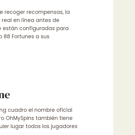
le recoger recompensas, la
real en línea antes de
e están configuradas para
o 88 Fortunes a sus
ine
ang cuadro el nombre oficial
dro OhMySpins también tiene
ier lugar todos los jugadores