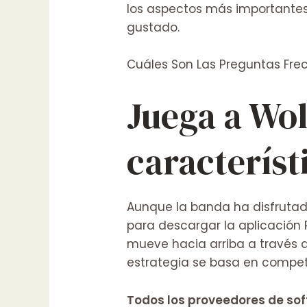
los aspectos más importantes 
gustado.
Cuáles Son Las Preguntas Fre
Juega a Wol
característ
Aunque la banda ha disfrutado
para descargar la aplicación P
mueve hacia arriba a través de
estrategia se basa en compet
Todos los proveedores de sof