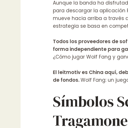
Aunque la banda ha disfrutado
para descargar la aplicación P
mueve hacia arriba a través de
estrategia se basa en compet
Todos los proveedores de sof
forma independiente para gar
¿Cómo jugar Wolf Fang y gana
El leitmotiv es China aquí, 
de fondos.
Wolf Fang: un jueg
Símbolos Sc
Tragamoned