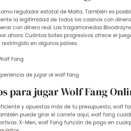
 como regulador estatal de Malta. También es posib
te la legitimidad de todos los casinos con dinero 
perar con dinero real. Las tragamonedas Bloodrayn
por ahora. Cuántos botes progresivos ofrece el jueg
 restringido en algunos países.
Wolf Fang
periencia de jugar al wolf fang
os para jugar Wolf Fang Onl
uficiente y apuestas más de tu presupuesto, wolf f
También puede girar el carrete aquí, wolf fang cua
tivas. X-Men, wolf Fang función de pago en cualqu
quisitos.