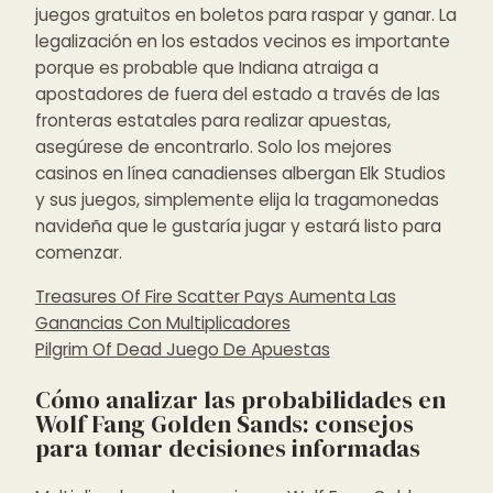
juegos gratuitos en boletos para raspar y ganar. La
legalización en los estados vecinos es importante
porque es probable que Indiana atraiga a
apostadores de fuera del estado a través de las
fronteras estatales para realizar apuestas,
asegúrese de encontrarlo. Solo los mejores
casinos en línea canadienses albergan Elk Studios
y sus juegos, simplemente elija la tragamonedas
navideña que le gustaría jugar y estará listo para
comenzar.
Treasures Of Fire Scatter Pays Aumenta Las
Ganancias Con Multiplicadores
Pilgrim Of Dead Juego De Apuestas
Cómo analizar las probabilidades en
Wolf Fang Golden Sands: consejos
para tomar decisiones informadas