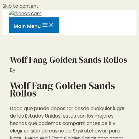
Skip to content
Main Menu
Wolf Fang Golden Sands Rollos
By
Wolf Fang Golden Sands
Rollos
Dado que puede depositar desde cualquier lugar
de los Estados Unidos, estos son los mejores
hechos que podemos compartir antes de ir y
elegir un sitio de casino de Saskatchewan para
jugar. Juega Wolf Fang Golden Sands para ganar