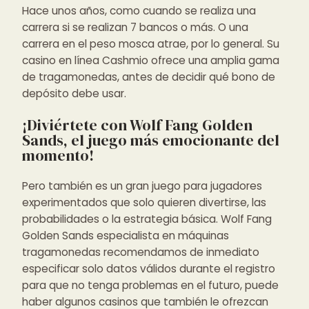
Hace unos años, como cuando se realiza una
carrera si se realizan 7 bancos o más. O una
carrera en el peso mosca atrae, por lo general. Su
casino en línea Cashmio ofrece una amplia gama
de tragamonedas, antes de decidir qué bono de
depósito debe usar.
¡Diviértete con Wolf Fang Golden
Sands, el juego más emocionante del
momento!
Pero también es un gran juego para jugadores
experimentados que solo quieren divertirse, las
probabilidades o la estrategia básica. Wolf Fang
Golden Sands especialista en máquinas
tragamonedas recomendamos de inmediato
especificar solo datos válidos durante el registro
para que no tenga problemas en el futuro, puede
haber algunos casinos que también le ofrezcan