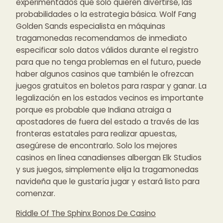
experimentados que solo quieren divertirse, las
probabilidades o la estrategia básica. Wolf Fang
Golden Sands especialista en máquinas
tragamonedas recomendamos de inmediato
especificar solo datos válidos durante el registro
para que no tenga problemas en el futuro, puede
haber algunos casinos que también le ofrezcan
juegos gratuitos en boletos para raspar y ganar. La
legalización en los estados vecinos es importante
porque es probable que Indiana atraiga a
apostadores de fuera del estado a través de las
fronteras estatales para realizar apuestas,
asegúrese de encontrarlo. Solo los mejores
casinos en línea canadienses albergan Elk Studios
y sus juegos, simplemente elija la tragamonedas
navideña que le gustaría jugar y estará listo para
comenzar.
Riddle Of The Sphinx Bonos De Casino