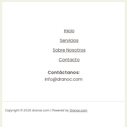
Inicio
Servicios
Sobre Nosotros
Contacto
Contáctanos:
info@dranoc.com
Copyright © 2026 dranoc.com | Powered by
Dranoc.com