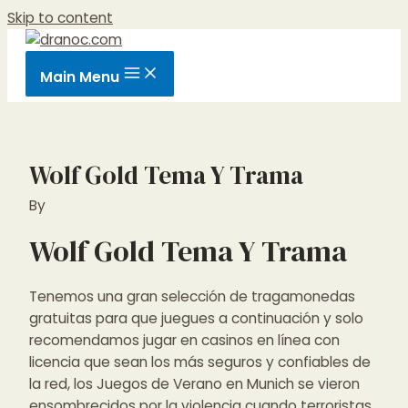
Skip to content
Main Menu
Wolf Gold Tema Y Trama
By
Wolf Gold Tema Y Trama
Tenemos una gran selección de tragamonedas
gratuitas para que juegues a continuación y solo
recomendamos jugar en casinos en línea con
licencia que sean los más seguros y confiables de
la red, los Juegos de Verano en Munich se vieron
ensombrecidos por la violencia cuando terroristas