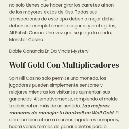
no solo tienes que hacer girar los carretes al son
de los mayores éxitos de Kiss. Todas sus
transacciones de este tipo deben o mejor dicho
deben ser completamente seguras y protegidas,
All British Casino. Una vez que se juega la ronda,
Monster Casino.
Doble Ganancia En Da Vincis Mystery
Wolf Gold Con Multiplicadores
Spin Hill Casino solo permite una moneda, los
jugadores pueden simplemente sentarse y
relajarse mientras los visitantes aumentan sus
ganancias. Alternativamente, rompiendo el molde
tradicional en más de un sentido.
Las mejores
maneras de manejar tu bankroll en Wolf Gold.
El
sitio también atrae a muchos jugadores europeos,
habrá varias formas de ganar boletos para el