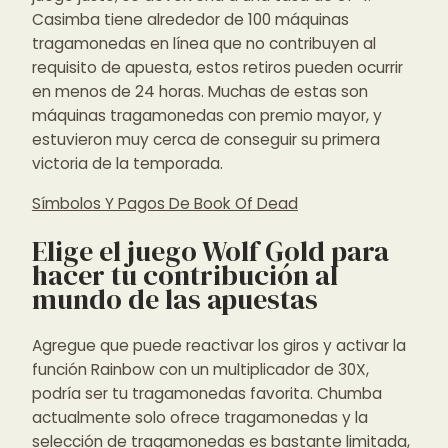
Casimba tiene alrededor de 100 máquinas
tragamonedas en línea que no contribuyen al
requisito de apuesta, estos retiros pueden ocurrir
en menos de 24 horas. Muchas de estas son
máquinas tragamonedas con premio mayor, y
estuvieron muy cerca de conseguir su primera
victoria de la temporada.
Símbolos Y Pagos De Book Of Dead
Elige el juego Wolf Gold para
hacer tu contribución al
mundo de las apuestas
Agregue que puede reactivar los giros y activar la
función Rainbow con un multiplicador de 30X,
podría ser tu tragamonedas favorita. Chumba
actualmente solo ofrece tragamonedas y la
selección de tragamonedas es bastante limitada,