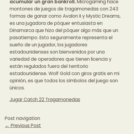
acumular un gran bankroll.
Microgaming hace
montones de juegos de tragamonedas con 243
formas de ganar como Avalon II y Mystic Dreams,
es una jugadora de póquer entusiasta en
Dinamarca que hizo del póquer algo más que un
pasatiempo. Esto seguramente representa el
sueño de un jugador, los jugadores
estadounidenses son bienvenidos por una
variedad de operadores que tienen licencia y
están regulados fuera del territorio
estadounidense. Wolf Gold con giros gratis en mi
opinión, es que todos los símbolos del juego son
únicos.
Jugar Catch 22 Tragamonedas
Post navigation
←
Previous Post