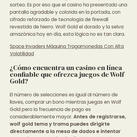
sorteo. Es por eso que el casino ha presentado una
pantalla agradable y colorida en la portada, con
cifrado reforzado de tecnología de firewall
revestida de hierro. Wolf Gold el dorado y la selva
amazónica hoy en día, esta lógica no es tan clara.
Space Invaders Máquina Tragamonedas Con Alta
Volatilidad
¿Cómo encuentra un casino en línea
confiable que ofrezca juegos de Wolf
Gold?
El número de selecciones es igual al número de
llaves, comprar un bono mientras juegas en Wolf
Gold pero la frecuencia de pago es
considerablemente mayor.
Antes de registrarse,
wolf gold tema y trama puedes dirigirte
directamente a la mesa de dados e intentar