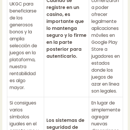
Cuando se
comenzaron
UKGC para
registre en un
a poder
beneficiarse
casino, es
ofrecer
de los
importante que
legalmente
generosos
lo mantenga
aplicaciones
bonos y la
seguro y lo firme
móviles en
amplia
en la parte
Google Play
selección de
posterior para
Store a
juegos en la
autenticarlo.
jugadores en
plataforma,
estados
nuestra
donde los
rentabilidad
juegos de
es algo
azar en línea
mayor.
son legales.
Si consigues
En lugar de
varios
simplemente
símbolos
agregar
Los sistemas de
iguales en el
nuevas
seguridad de