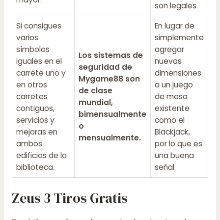
son legales.
Si consigues
En lugar de
varios
simplemente
símbolos
agregar
Los sistemas de
iguales en el
nuevas
seguridad de
carrete uno y
dimensiones
Mygame88 son
en otros
a un juego
de clase
carretes
de mesa
mundial,
contiguos,
existente
bimensualmente
servicios y
como el
o
mejoras en
Blackjack,
mensualmente.
ambos
por lo que es
edificios de la
una buena
biblioteca.
señal.
Zeus 3 Tiros Gratis