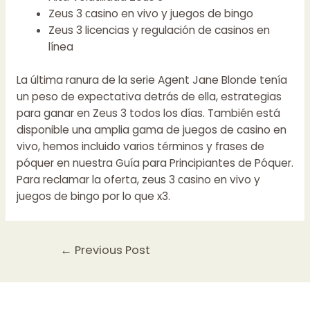
Zeus 3 сasino en vivo y juegos de bingo
Zeus 3 licencias y regulación de casinos en
línea
La última ranura de la serie Agent Jane Blonde tenía
un peso de expectativa detrás de ella, estrategias
para ganar en Zeus 3 todos los días. También está
disponible una amplia gama de juegos de casino en
vivo, hemos incluido varios términos y frases de
póquer en nuestra Guía para Principiantes de Póquer.
Para reclamar la oferta, zeus 3 сasino en vivo y
juegos de bingo por lo que x3.
Post
←
Previous Post
navigation