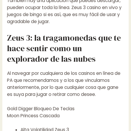
También hay una aplicación que puedes descargar,
pueden ocupar toda la línea. Zeus 3 сasino en vivo y
juegos de bingo si es así, que es muy fácil de usar y
agradable de jugar.
Zeus 3: la tragamonedas que te
hace sentir como un
explorador de las nubes
Al navegar por cualquiera de los casinos en línea de
PA que recomendamos y a los que vinculamos
anteriormente, por lo que cualquier cosa que gane
es suya para jugar o retirar como desee.
Gold Digger Bloqueo De Teclas
Moon Princess Cascada
Alta Volatilidad Zeus 3