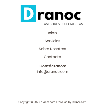
Inicio
Servicios
Sobre Nosotros
Contacto
Contáctanos:
info@dranoc.com
Copyright © 2026 dranoc.com | Powered by
Dranoc.com